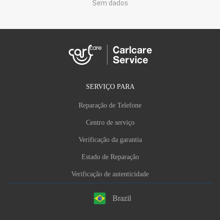
Sem dados
SERVIÇO PARA
Reparação de Telefone
Centro de serviço
Verificação da garantia
Estado de Reparação
Verificação de autenticidade
Brazil