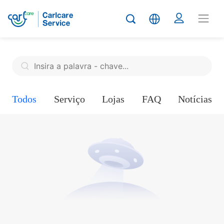
Todos
Serviço
Lojas
FAQ
Notícias