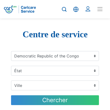
Centre de service
Chercher