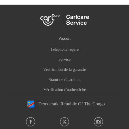
Produit
Téléphone réparé
Service
Vérification de la garantie
Statut de réparation
Vérification d'authenticité
Democratic Republic Of The Congo