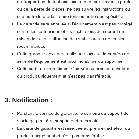
de l'apposition de tout accessoire non fourni avec le produit
ou de la perte de pièces, ne pas suivre les instructions ou
soumettre le produit à une tension autre que spécifiée.
La garantie sera annulée si l'équipement n'est pas protégé
contre les surtensions et les fluctuations de courant en
raison de la non-utilisation des stabilisateurs de tension
recommandés.
Cette garantie deviendra nulle une fois que le numéro de
série de l'équipement est modifié, abîmé ou supprimé.
Cette carte de garantie est réservée au premier acheteur
du produit uniquement et n'est pas transférable.
3. Notification :
Pendant le service de garantie, le contenu du support de
stockage peut être supprimé et reformaté.
La carte de garantie est réservée au premier acheteur du
produit uniquement et n'est pas transférable.