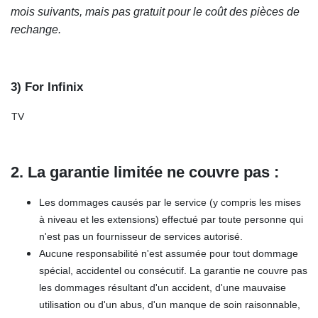
mois suivants, mais pas gratuit pour le coût des pièces de
rechange.
3) For Infinix
TV
2. La garantie limitée ne couvre pas :
Les dommages causés par le service (y compris les mises
à niveau et les extensions) effectué par toute personne qui
n'est pas un fournisseur de services autorisé.
Aucune responsabilité n'est assumée pour tout dommage
spécial, accidentel ou consécutif. La garantie ne couvre pas
les dommages résultant d'un accident, d'une mauvaise
utilisation ou d'un abus, d'un manque de soin raisonnable,