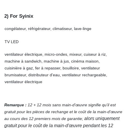
2) For Syinix
congélateur, réfrigérateur, climatiseur, lave-linge
TV LED
ventilateur électrique, micro-ondes, mixeur, cuiseur à riz,
machine à sandwich, machine à jus, cinéma maison,
cuisinière à gaz, fer à repasser, bouilloire, ventilateur
brumisateur, distributeur d'eau, ventilateur rechargeable,
ventilateur électrique
Remarque :
12 + 12 mois sans main-d'œuvre signifie qu'il est
gratuit pour les pièces de rechange et le coût de la main-d'œuvre
alors uniquement
au cours des 12 premiers mois de garantie;
gratuit pour le coût de la main-d'œuvre pendant les 12