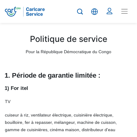
Politique de service
Pour la République Démocratique du Congo
1. Période de garantie limitée :
1) For itel
TV
cuiseur à riz, ventilateur électrique, cuisinière électrique,
bouilloire, fer à repasser, mélangeur, machine de cuisson,
gamme de cuisinières, cinéma maison, distributeur d'eau