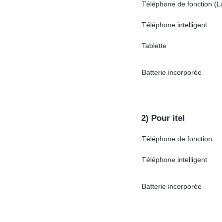
Téléphone de fonction (L
Téléphone intelligent
Tablette
Batterie incorporée
2) Pour itel
Téléphone de fonction
Téléphone intelligent
Batterie incorporée