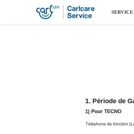
SERVICE
1. Période de
G
1) Pour TECNO
Téléphone de fonction (L