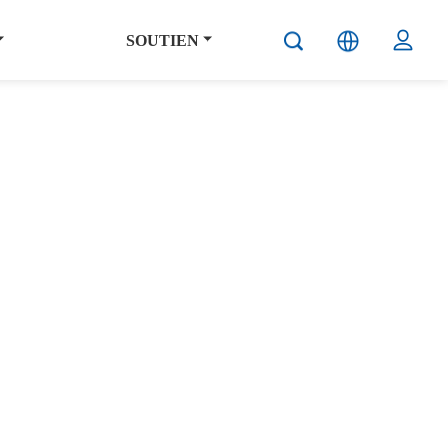
SOUTIEN