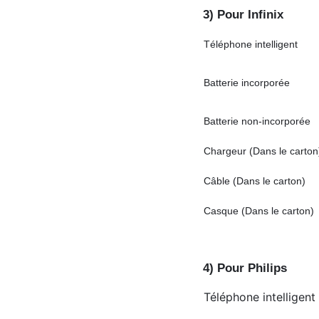
3) Pour Infinix
Téléphone intelligent
Batterie incorporée
Batterie non-incorporée
Chargeur (Dans le carton
Câble (Dans le carton)
Casque (Dans le carton)
4) Pour Philips
Téléphone intelligent