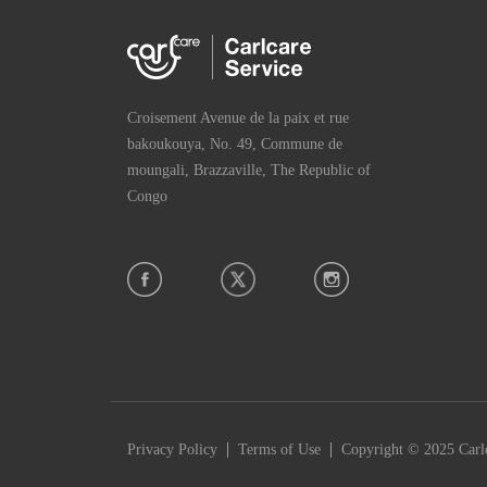
Croisement Avenue de la paix et rue
bakoukouya, No. 49, Commune de
moungali, Brazzaville, The Republic of
Congo
|
|
Privacy Policy
Terms of Use
Copyright © 2025 Carlc