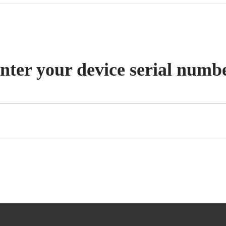
nter your device serial numb