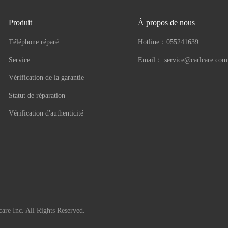
Produit
À propos de nous
Téléphone réparé
Hotline：
055241639
Service
Email：
service@carlcare.com
Vérification de la garantie
Statut de réparation
Vérification d'authenticité
are Inc. All Rights Reserved.