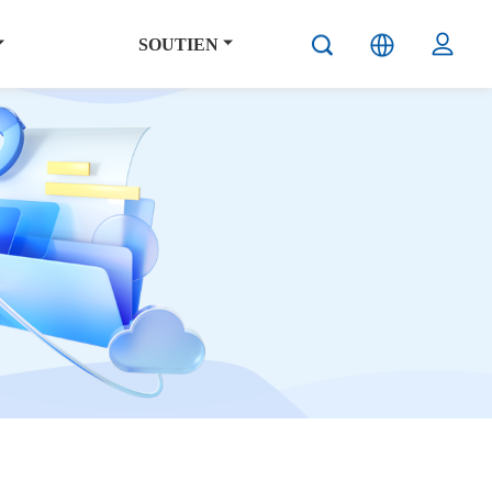
SOUTIEN