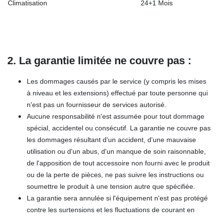
Climatisation
24+1 Mois
2. La garantie limitée ne couvre pas :
Les dommages causés par le service (y compris les mises
à niveau et les extensions) effectué par toute personne qui
n'est pas un fournisseur de services autorisé.
Aucune responsabilité n'est assumée pour tout dommage
spécial, accidentel ou consécutif. La garantie ne couvre pas
les dommages résultant d'un accident, d'une mauvaise
utilisation ou d'un abus, d'un manque de soin raisonnable,
de l'apposition de tout accessoire non fourni avec le produit
ou de la perte de pièces, ne pas suivre les instructions ou
soumettre le produit à une tension autre que spécifiée.
La garantie sera annulée si l'équipement n'est pas protégé
contre les surtensions et les fluctuations de courant en