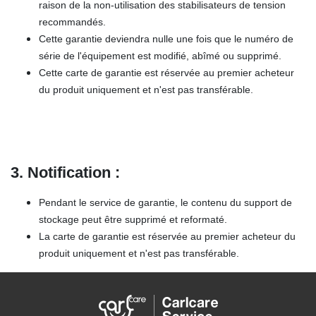
raison de la non-utilisation des stabilisateurs de tension
recommandés.
Cette garantie deviendra nulle une fois que le numéro de
série de l'équipement est modifié, abîmé ou supprimé.
Cette carte de garantie est réservée au premier acheteur
du produit uniquement et n'est pas transférable.
3. Notification :
Pendant le service de garantie, le contenu du support de
stockage peut être supprimé et reformaté.
La carte de garantie est réservée au premier acheteur du
produit uniquement et n'est pas transférable.