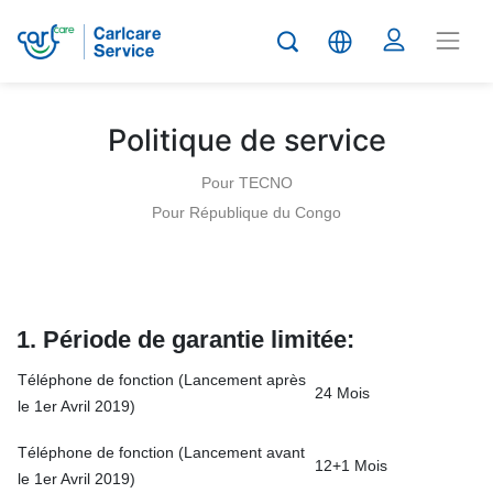
Politique de service
Pour TECNO
Pour République du Congo
1. Période de garantie limitée
:
Téléphone de fonction (Lancement après
24 Mois
le 1er Avril 2019)
Téléphone de fonction (Lancement avant
12+1 Mois
le 1er Avril 2019)