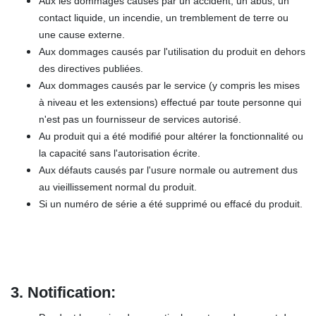
Aux les dommages causés par un accident, un abus, un
contact liquide, un incendie, un tremblement de terre ou
une cause externe.
Aux dommages causés par l'utilisation du produit en dehors
des directives publiées.
Aux dommages causés par le service (y compris les mises
à niveau et les extensions) effectué par toute personne qui
n'est pas un fournisseur de services autorisé.
Au produit qui a été modifié pour altérer la fonctionnalité ou
la capacité sans l'autorisation écrite.
Aux défauts causés par l'usure normale ou autrement dus
au vieillissement normal du produit.
Si un numéro de série a été supprimé ou effacé du produit.
3.
Notification: