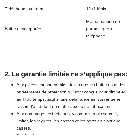
Téléphone intelligent
12+1 Mois
Même période de
Batterie incorporée
garanie que le
téléphone
2.
La garantie limitée ne
s’applique pa
s
:
Aux pièces consommables, telles que les batteries ou les
revêtements de protection qui sont conçus pour diminuer
au fil du temps, sauf si une défaillance est survenue en
raison d'un défaut de matériaux ou de fabrication.
Aux dommages esthétiques, y compris, mais sans s'y
limiter, les rayures, les bosses et les ports en plastique
cassés.