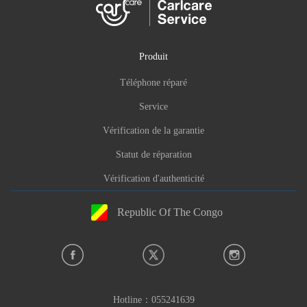
Produit
Téléphone réparé
Service
Vérification de la garantie
Statut de réparation
Vérification d'authenticité
Republic Of The Congo
Hotline：
055241639