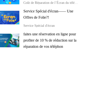
Coût de Réparation de l’Écran du téléphone
Service Spécial d'écran—— Une
Offres de Folie?!
Service Spécial d'écran
faites une réservation en ligne pour
profiter de 10 % de réduction sur la
réparation de vos téléphon