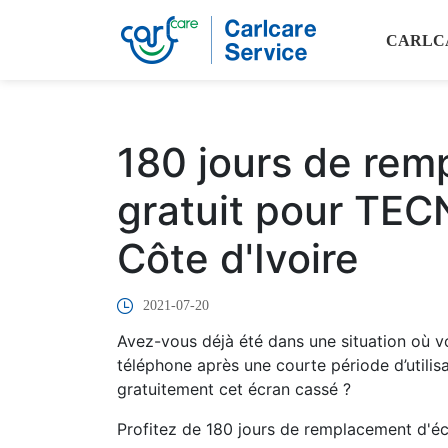
CARLC
180 jours de rem
gratuit pour T
Côte d'Ivoire
2021-07-20
Avez-vous déjà été dans une situation où v
téléphone après une courte période d’utili
gratuitement cet écran cassé ?
Profitez de 180 jours de remplacement d'é