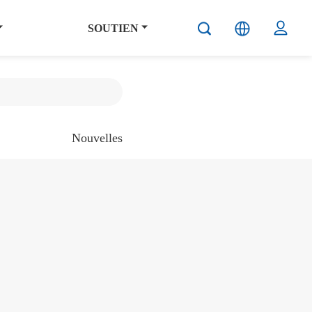
SOUTIEN
Nouvelles