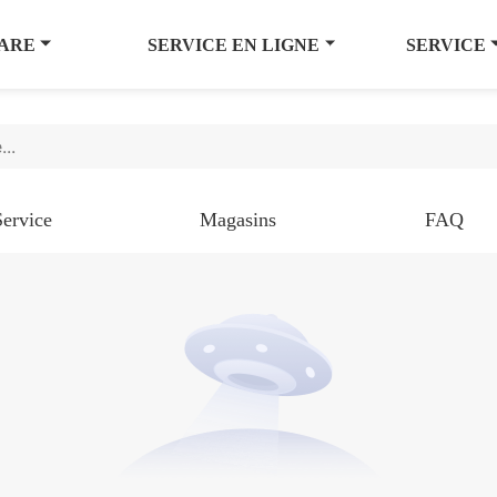
ARE
SERVICE EN LIGNE
SERVICE
Service
Magasins
FAQ