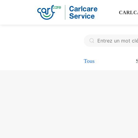
CARLC
Tous