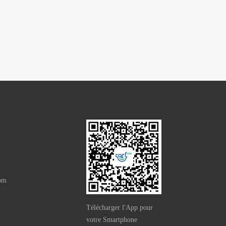
com
Télécharger l'App pour
votre Smartphone