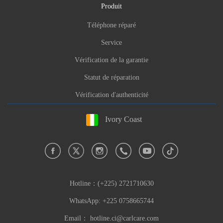
Produit
Téléphone réparé
Service
Vérification de la garantie
Statut de réparation
Vérification d'authenticité
Ivory Coast
Hotline：
(+225) 2721710630
WhatsApp: +225 0758665744
Email：
hotline.ci@carlcare.com