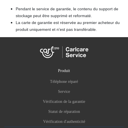
Pendant le service de garantie, le contenu du support de
stockage peut être supprimé et reformaté.
La carte de garantie est réservée au premier acheteur du
produit uniquement et n'est pas transférable.
Produit
Téléphone réparé
Service
Vérification de la garantie
Statut de réparation
Vérification d'authenticité