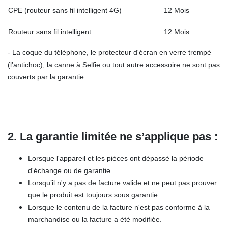
CPE (routeur sans fil intelligent 4G)
12 Mois
Routeur sans fil intelligent
12 Mois
- La coque du téléphone, le protecteur d'écran en verre trempé
(l’antichoc), la canne à Selfie ou tout autre accessoire ne sont pas
couverts par la garantie.
2. La garantie limitée ne s’applique pas :
Lorsque l'appareil et les pièces ont dépassé la période
d'échange ou de garantie.
Lorsqu’il n'y a pas de facture valide et ne peut pas prouver
que le produit est toujours sous garantie.
Lorsque le contenu de la facture n'est pas conforme à la
marchandise ou la facture a été modifiée.