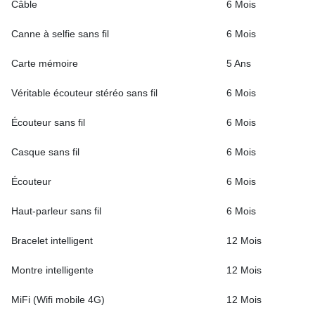
Câble
6 Mois
Canne à selfie sans fil
6 Mois
Carte mémoire
5 Ans
Véritable écouteur stéréo sans fil
6 Mois
Écouteur sans fil
6 Mois
Casque sans fil
6 Mois
Écouteur
6 Mois
Haut-parleur sans fil
6 Mois
Bracelet intelligent
12 Mois
Montre intelligente
12 Mois
MiFi (Wifi mobile 4G)
12 Mois