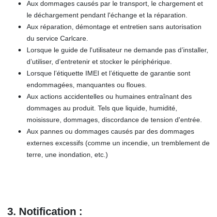
Aux dommages causés par le transport, le chargement et
le déchargement pendant l'échange et la réparation.
Aux réparation, démontage et entretien sans autorisation
du service Carlcare.
Lorsque le guide de l'utilisateur ne demande pas d’installer,
d’utiliser, d’entretenir et stocker le périphérique.
Lorsque l’étiquette IMEI et l’étiquette de garantie sont
endommagées, manquantes ou floues.
Aux actions accidentelles ou humaines entraînant des
dommages au produit. Tels que liquide, humidité,
moisissure, dommages, discordance de tension d'entrée.
Aux pannes ou dommages causés par des dommages
externes excessifs (comme un incendie, un tremblement de
terre, une inondation, etc.)
3. Notification :