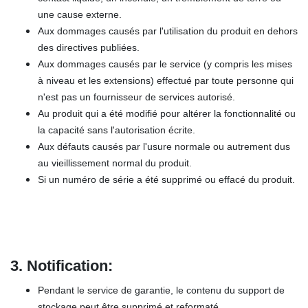
une cause externe.
Aux dommages causés par l'utilisation du produit en dehors
des directives publiées.
Aux dommages causés par le service (y compris les mises
à niveau et les extensions) effectué par toute personne qui
n'est pas un fournisseur de services autorisé.
Au produit qui a été modifié pour altérer la fonctionnalité ou
la capacité sans l'autorisation écrite.
Aux défauts causés par l'usure normale ou autrement dus
au vieillissement normal du produit.
Si un numéro de série a été supprimé ou effacé du produit.
3.
Notification:
Pendant le service de garantie, le contenu du support de
stockage peut être supprimé et reformaté.