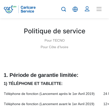
Politique de service
Pour TECNO
Pour Côte d'Ivoire
1.
Période de garantie limitée
:
1) TÉLÉPHONE ET TABLETTE:
Téléphone de fonction (Lancement après le 1er Avril 2019)
24 
Téléphone de fonction (Lancement avant le 1er Avril 2019)
12+