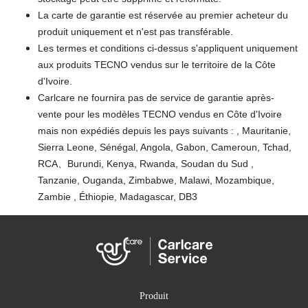
La carte de garantie est réservée au premier acheteur du
produit uniquement et n'est pas transférable.
Les termes et conditions ci-dessus s'appliquent uniquement
aux produits TECNO vendus sur le territoire de la Côte
d'Ivoire.
Carlcare ne fournira pas de service de garantie après-
vente pour les modèles TECNO vendus en Côte d'Ivoire
mais non expédiés depuis les pays suivants : , Mauritanie,
Sierra Leone, Sénégal, Angola, Gabon, Cameroun, Tchad,
RCA、Burundi, Kenya, Rwanda, Soudan du Sud ,
Tanzanie, Ouganda, Zimbabwe, Malawi, Mozambique,
Zambie , Éthiopie, Madagascar, DB3
Produit