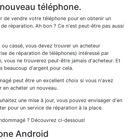
 nouveau téléphone.
 de vendre votre téléphone pour en obtenir un
de réparation. Ah bon ? Ce n'est peut-être pas aussi
ou cassé, vous devez trouver un acheteur
ise de réparation de téléphones) intéressé par
, vous ne trouverez peut-être jamais d'acheteur. Et
as beaucoup d'argent pour cela.
gé peut être un excellent choix si vous n'avez
r en acheter un nouveau.
 souhaitez une mise à jour, vous pouvez envisager d'en
er pour un service de réparation à la place.
endommagé ? Découvrez ci-dessous!
one Android