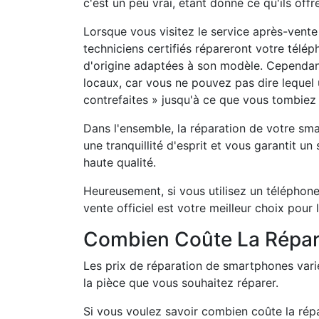
c'est un peu vrai, étant donné ce qu'ils offr
Lorsque vous visitez le service après-vente
techniciens certifiés répareront votre tél
d'origine adaptées à son modèle. Cependant,
locaux, car vous ne pouvez pas dire lequel 
contrefaites » jusqu'à ce que vous tombiez 
Dans l'ensemble, la réparation de votre sma
une tranquillité d'esprit et vous garantit u
haute qualité.
Heureusement, si vous utilisez un téléphone 
vente officiel est votre meilleur choix pour 
Combien Coûte La Répar
Les prix de réparation de smartphones vari
la pièce que vous souhaitez réparer.
Si vous voulez savoir combien coûte la répa