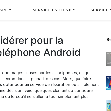
ARE
SERVICE EN LIGNE
SERVICE
idérer pour la
Re
téléphone Android
ux dommages causés par les smartphones, ce qui
 l'écran dans la plupart des cas. Alors, que faire
s opter pour un service de réparation ou simplement
ne décision, voici quelques éléments à considérer
e ou lorsqu'il ne s'allume tout simplement plus.