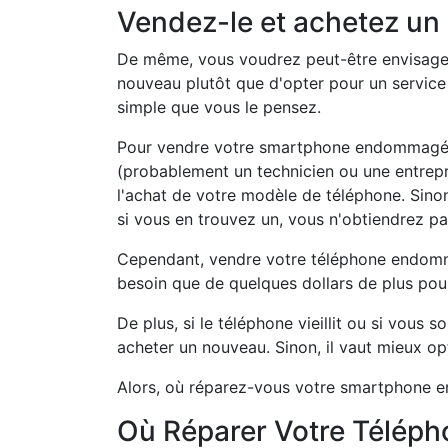
Vendez-le et achetez un
De même, vous voudrez peut-être envisager
nouveau plutôt que d'opter pour un service 
simple que vous le pensez.
Pour vendre votre smartphone endommagé 
(probablement un technicien ou une entrepr
l'achat de votre modèle de téléphone. Sinon
si vous en trouvez un, vous n'obtiendrez p
Cependant, vendre votre téléphone endomma
besoin que de quelques dollars de plus pou
De plus, si le téléphone vieillit ou si vous
acheter un nouveau. Sinon, il vaut mieux opt
Alors, où réparez-vous votre smartphone 
Où Réparer Votre Téléph