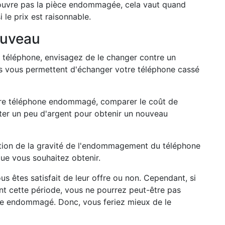
uvre pas la pièce endommagée, cela vaut quand
 le prix est raisonnable.
ouveau
 téléphone, envisagez de le changer contre un
es vous permettent d'échanger votre téléphone cassé
e votre téléphone endommagé, comparer le coût de
uter un peu d'argent pour obtenir un nouveau
ction de la gravité de l'endommagement du téléphone
ue vous souhaitez obtenir.
us êtes satisfait de leur offre ou non. Cependant, si
nt cette période, vous ne pourrez peut-être pas
ne endommagé. Donc, vous feriez mieux de le