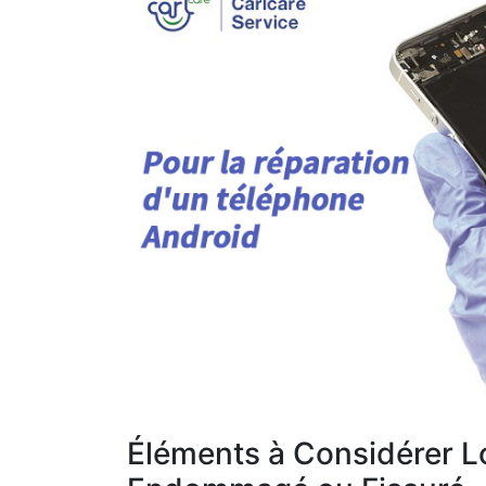
Éléments à Considérer L