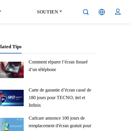
SOUTIEN
lated Tips
Comment réparer l’écran fissuré
d’un téléphone
Carte de garantie d’écran cassé de
180 jours pour TECNO, itel et
Infinix
Carlcare annonce 100 jours de
remplacement d'écran gratuit pour