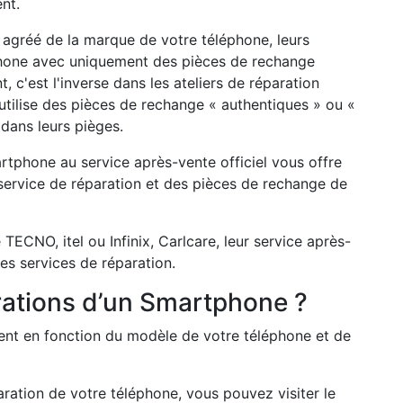
ent.
 agréé de la marque de votre téléphone, leurs
éphone avec uniquement des pièces de rechange
 c'est l'inverse dans les ateliers de réparation
utilise des pièces de rechange « authentiques » ou «
dans leurs pièges.
rtphone au service après-vente officiel vous offre
n service de réparation et des pièces de rechange de
TECNO, itel ou Infinix, Carlcare, leur service après-
les services de réparation.
ations d’un Smartphone ?
ent en fonction du modèle de votre téléphone et de
ration de votre téléphone, vous pouvez visiter le