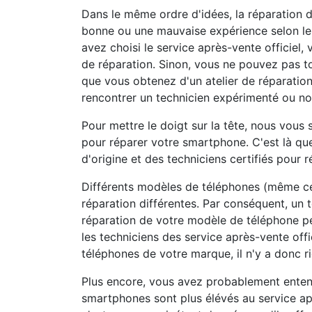
Dans le même ordre d'idées, la réparation 
bonne ou une mauvaise expérience selon le 
avez choisi le service après-vente officiel,
de réparation. Sinon, vous ne pouvez pas to
que vous obtenez d'un atelier de réparation 
rencontrer un technicien expérimenté ou no
Pour mettre le doigt sur la tête, nous vous 
pour réparer votre smartphone. C'est là q
d'origine et des techniciens certifiés pour 
Différents modèles de téléphones (même c
réparation différentes. Par conséquent, un 
réparation de votre modèle de téléphone p
les techniciens des service après-vente offi
téléphones de votre marque, il n'y a donc ri
Plus encore, vous avez probablement entend
smartphones sont plus élévés au service apr