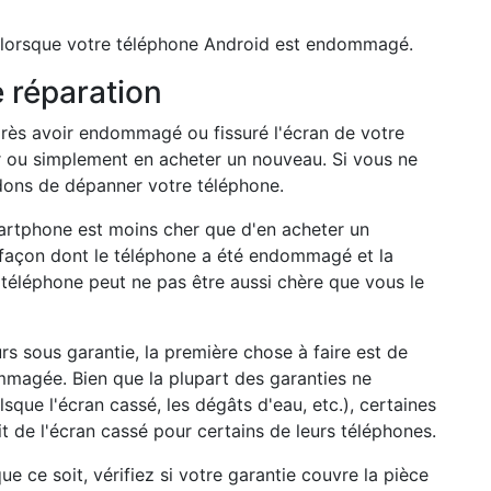
e lorsque votre téléphone Android est endommagé.
 réparation
après avoir endommagé ou fissuré l'écran de votre
er ou simplement en acheter un nouveau. Si vous ne
dons de dépanner votre téléphone.
artphone est moins cher que d'en acheter un
 façon dont le téléphone a été endommagé et la
téléphone peut ne pas être aussi chère que vous le
urs sous garantie, la première chose à faire est de
dommagée. Bien que la plupart des garanties ne
que l'écran cassé, les dégâts d'eau, etc.), certaines
de l'écran cassé pour certains de leurs téléphones.
ue ce soit, vérifiez si votre garantie couvre la pièce