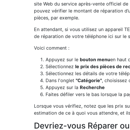
site Web du service après-vente officiel de
pouvez vérifier le montant de réparation d’
pièces, par exemple.
En attendant, si vous utilisez un appareil T
de réparation de votre téléphone ici sur le s
Voici comment :
Appuyez sur le
bouton menu
en haut 
Sélectionnez
le prix des pièces de r
Sélectionnez les détails de votre télé
Dans l'onglet
"Catégorie"
, choisissez
Appuyez sur la
Recherche
Faites défiler vers le bas lorsque la p
Lorsque vous vérifiez, notez que les prix s
estimation de ce à quoi vous attendre, et il
Devriez-vous Réparer o