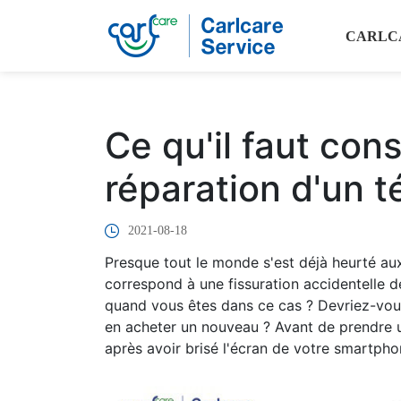
CARLC
Ce qu'il faut cons
réparation d'un 
2021-08-18
Presque tout le monde s'est déjà heurté a
correspond à une fissuration accidentelle de
quand vous êtes dans ce cas ? Devriez-vou
en acheter un nouveau ? Avant de prendre u
après avoir brisé l'écran de votre smartphon