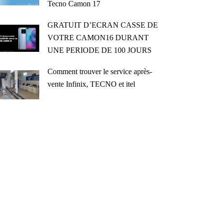
Tecno Camon 17
GRATUIT D’ECRAN CASSE DE
VOTRE CAMON16 DURANT
UNE PERIODE DE 100 JOURS
Comment trouver le service après-
vente Infinix, TECNO et itel