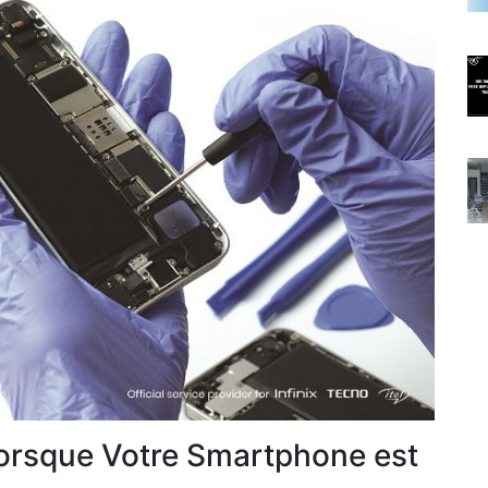
orsque Votre Smartphone est