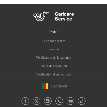
Produit
Téléphone réparé
Service
Vérification de la garantie
Statut de réparation
Vérification d'authenticité
Cameroon