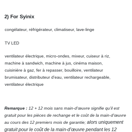
2) For Syinix
congélateur, réfrigérateur, climatiseur, lave-linge
TV LED
ventilateur électrique, micro-ondes, mixeur, cuiseur à riz,
machine à sandwich, machine à jus, cinéma maison,
cuisinière à gaz, fer à repasser, bouilloire, ventilateur
brumisateur, distributeur d'eau, ventilateur rechargeable,
ventilateur électrique
Remarque :
12 + 12 mois sans main-d'œuvre signifie qu'il est
gratuit pour les pièces de rechange et le coût de la main-d'œuvre
alors uniquement
au cours des 12 premiers mois de garantie;
gratuit pour le coût de la main-d'œuvre pendant les 12