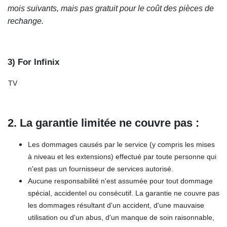
mois suivants, mais pas gratuit pour le coût des pièces de
rechange.
3) For Infinix
TV
2. La garantie limitée ne couvre pas :
Les dommages causés par le service (y compris les mises
à niveau et les extensions) effectué par toute personne qui
n'est pas un fournisseur de services autorisé.
Aucune responsabilité n'est assumée pour tout dommage
spécial, accidentel ou consécutif. La garantie ne couvre pas
les dommages résultant d'un accident, d'une mauvaise
utilisation ou d'un abus, d'un manque de soin raisonnable,