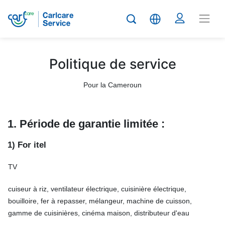
Politique de service
Pour la Cameroun
1. Période de garantie limitée :
1) For itel
TV
cuiseur à riz, ventilateur électrique, cuisinière électrique,
bouilloire, fer à repasser, mélangeur, machine de cuisson,
gamme de cuisinières, cinéma maison, distributeur d'eau