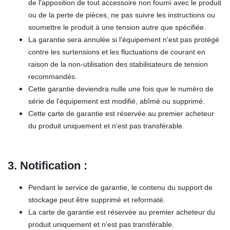
de l'apposition de tout accessoire non fourni avec le produit
ou de la perte de pièces, ne pas suivre les instructions ou
soumettre le produit à une tension autre que spécifiée.
La garantie sera annulée si l'équipement n'est pas protégé
contre les surtensions et les fluctuations de courant en
raison de la non-utilisation des stabilisateurs de tension
recommandés.
Cette garantie deviendra nulle une fois que le numéro de
série de l'équipement est modifié, abîmé ou supprimé.
Cette carte de garantie est réservée au premier acheteur
du produit uniquement et n'est pas transférable.
3. Notification :
Pendant le service de garantie, le contenu du support de
stockage peut être supprimé et reformaté.
La carte de garantie est réservée au premier acheteur du
produit uniquement et n'est pas transférable.