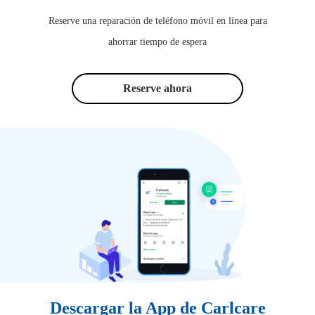
Reserve una reparación de teléfono móvil en línea para
ahorrar tiempo de espera
Reserve ahora
Descargar la App de Carlcare