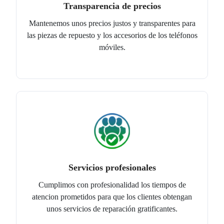
Transparencia de precios
Mantenemos unos precios justos y transparentes para
las piezas de repuesto y los accesorios de los teléfonos
móviles.
Servicios profesionales
Cumplimos con profesionalidad los tiempos de
atencion prometidos para que los clientes obtengan
unos servicios de reparación gratificantes.