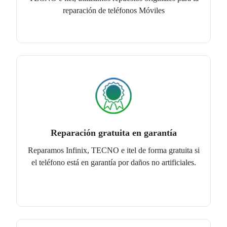
reparación de teléfonos Móviles
Reparación gratuita en garantía
Reparamos Infinix, TECNO e itel de forma gratuita si
el teléfono está en garantía por daños no artificiales.