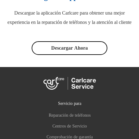
Descargue la aplicación Carlcare para obtener una mejor
experiencia en la reparación de teléfonos y la atención al cliente
Descargar Ahora
Servicio para
Reparación de teléfonos
Centros de Servicio
Comprobación de garantía