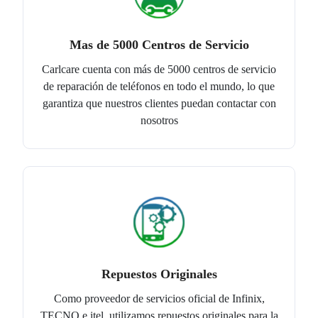
Mas de 5000 Centros de Servicio
Carlcare cuenta con más de 5000 centros de servicio
de reparación de teléfonos en todo el mundo, lo que
garantiza que nuestros clientes puedan contactar con
nosotros
Repuestos Originales
Como proveedor de servicios oficial de Infinix,
TECNO e itel, utilizamos repuestos originales para la