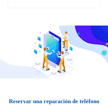
Reservar una reparación de teléfono