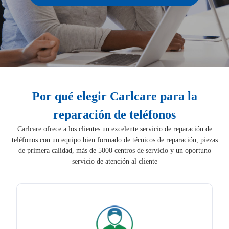
Por qué elegir Carlcare para la
reparación de teléfonos
Carlcare ofrece a los clientes un excelente servicio de reparación de
teléfonos con un equipo bien formado de técnicos de reparación, piezas
de primera calidad, más de 5000 centros de servicio y un oportuno
servicio de atención al cliente