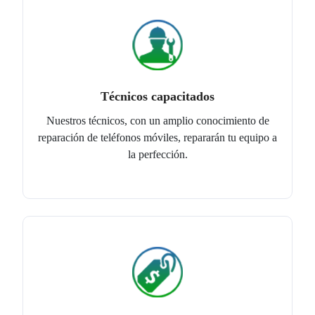
Técnicos capacitados
Nuestros técnicos, con un amplio conocimiento de
reparación de teléfonos móviles, repararán tu equipo a
la perfección.