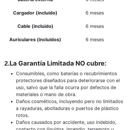
Cargador (incluido)
6 meses
Cable (incluido)
6 meses
Auriculares (incluidos)
6 meses
La Garantía Limitada NO cubre
2.
:
Consumibles, como baterías o recubrimientos
protectores diseñados para deteriorarse con el
uso, salvo que la falla ocurra por defectos de
materiales o mano de obra.
Daños cosméticos, incluyendo pero no limitados
a rayaduras, abolladuras o puertos de plástico
rotos.
Daños causados por accidente, uso indebido,
contacto con líquidos, incendio, terremoto u