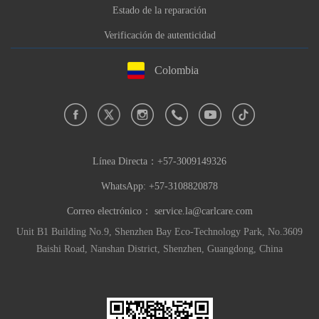
Estado de la reparación
Verificación de autenticidad
Colombia
Línea Directa：
+57-3009149326
WhatsApp: +57-3108820878
Correo electrónico：
service.la@carlcare.com
Unit B1 Building No.9, Shenzhen Bay Eco-Technology Park, No.3609
Baishi Road, Nanshan District, Shenzhen, Guangdong, China