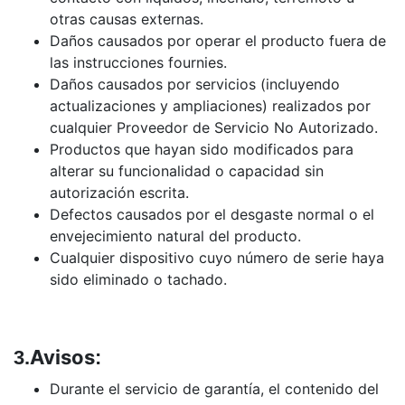
otras causas externas.
Daños causados por operar el producto fuera de
las instrucciones fournies.
Daños causados por servicios (incluyendo
actualizaciones y ampliaciones) realizados por
cualquier Proveedor de Servicio No Autorizado.
Productos que hayan sido modificados para
alterar su funcionalidad o capacidad sin
autorización escrita.
Defectos causados por el desgaste normal o el
envejecimiento natural del producto.
Cualquier dispositivo cuyo número de serie haya
sido eliminado o tachado.
Avisos
3.
:
Durante el servicio de garantía, el contenido del