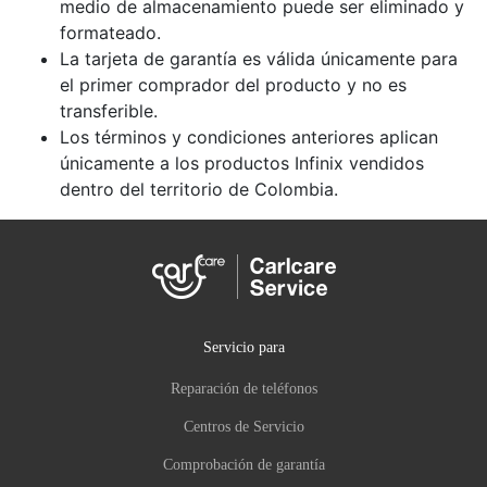
medio de almacenamiento puede ser eliminado y
formateado.
La tarjeta de garantía es válida únicamente para
el primer comprador del producto y no es
transferible.
Los términos y condiciones anteriores aplican
únicamente a los productos Infinix vendidos
dentro del territorio de Colombia.
Servicio para
Reparación de teléfonos
Centros de Servicio
Comprobación de garantía