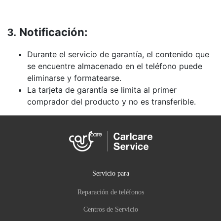
Notificación:
3.
Durante el servicio de garantía, el contenido que
se encuentre almacenado en el teléfono puede
eliminarse y formatearse.
La tarjeta de garantía se limita al primer
comprador del producto y no es transferible.
Servicio para
Reparación de teléfonos
Centros de Servicio