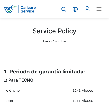
Service Policy
Para Colombia
Periodo de garantía limitada:
1.
Para TECNO
1)
Teléfono
Meses
12+1
Meses
Tablet
12+1