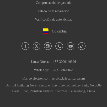
Comprobación de garantía
Estado de la reparación
Verificación de autenticidad
Colombia
Línea Directa：
+57-3009149326
WhatsApp: +57-3108820878
Correo electrónico：
service.la@carlcare.com
Unit B1 Building No.9, Shenzhen Bay Eco-Technology Park, No.3609
Baishi Road, Nanshan District, Shenzhen, Guangdong, China