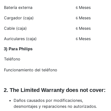
Batería externa
Meses
6
Cargador (caja)
Meses
6
Cable (caja)
Meses
6
Auriculares (caja)
Meses
6
3) Para Philips
Teléfono
Funcionamiento del teléfono
2. The Limited Warranty does not cover:
Daños causados por modificaciones,
desmontajes y reparaciones no autorizados.