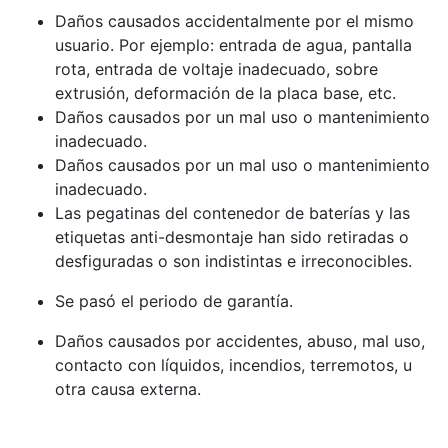
Daños causados accidentalmente por el mismo
usuario. Por ejemplo: entrada de agua, pantalla
rota, entrada de voltaje inadecuado, sobre
extrusión, deformación de la placa base, etc.
Daños causados por un mal uso o mantenimiento
inadecuado.
Daños causados por un mal uso o mantenimiento
inadecuado.
Las pegatinas del contenedor de baterías y las
etiquetas anti-desmontaje han sido retiradas o
desfiguradas o son indistintas e irreconocibles.
Se pasó el periodo de garantía.
Daños causados por accidentes, abuso, mal uso,
contacto con líquidos, incendios, terremotos, u
otra causa externa.