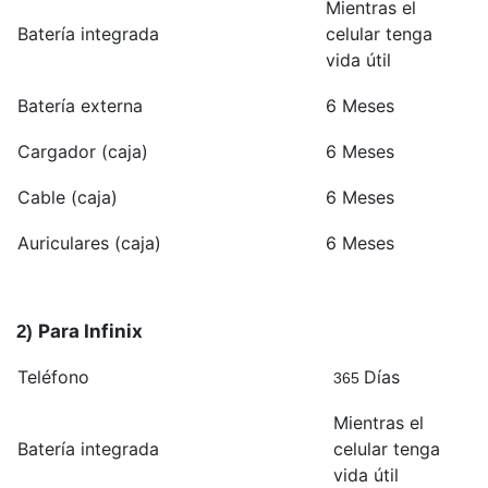
Mientras el
Batería integrada
celular tenga
vida útil
Batería externa
6 Meses
Cargador (caja)
6 Meses
Cable (caja)
6 Meses
Auriculares (caja)
6 Meses
Para Infinix
2
)
Teléfono
Días
365
Mientras el
Batería integrada
celular tenga
vida útil