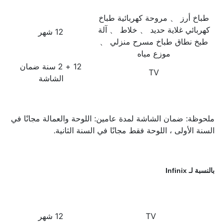
طباخ أرز 、 مروحة كهربائية طباخ
كهربائي غلاية حديد 、 خلاط 、 آلة
12 شهر
طبخ نطاق طباخ مسرح منزلي 、
موزع مياه
12 + 2 سنة ضمان
TV
الشاشة
ملحوظة: ضمان الشاشة لمدة عامين: اللوحة والعمالة مجانًا في
السنة الأولى ، اللوحة فقط مجانًا في السنة الثانية.
بالنسبة لـ Infinix
TV
12 شهر