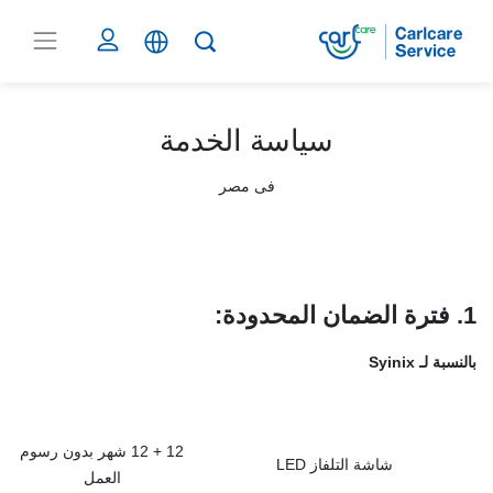
سياسة الخدمة
فى مصر
1. فترة الضمان المحدودة
:
بالنسبة لـ Syinix
12 + 12 شهر بدون رسوم
شاشة التلفاز LED
العمل