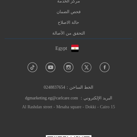
مركز الخدمة
فحص الضمان
حالة الاصلاح
التحقق من الأصالة
Egypt
الخط الساخن：
0248837654
البريد الإلكتروني：
dgmarketing.eg@carlcare.com
15 Al Rashdan street - Mesaha square - Dokki - Cairo