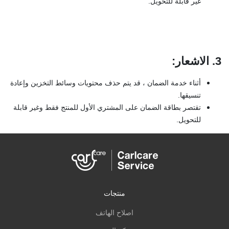
غير قابلة للتحويل.
3. الاشعار
:
أثناء خدمة الضمان ، قد يتم حذف محتويات وسائط التخزين وإعادة
تنسيقها.
تقتصر بطاقة الضمان على المشتري الأول للمنتج فقط وغير قابلة
للتحويل.
منتجات
اصلاح الهاتف