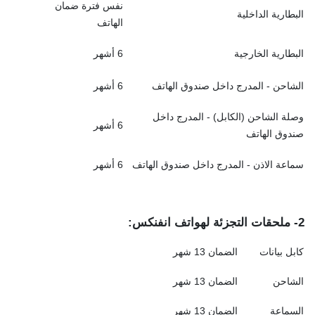
نفس فترة ضمان
البطارية الداخلية
الهاتف
البطارية الخارجية
6 أشهر
الشاحن - المدرج داخل صندوق الهاتف
6 أشهر
وصلة الشاحن (الكابل) - المدرج داخل
6 أشهر
صندوق الهاتف
سماعة الاذن - المدرج داخل صندوق الهاتف
6 أشهر
2-
ملحقات التجزئة
لهواتف انفنكس:
كابل بيانات
الضمان 13 شهر
الشاحن
الضمان 13 شهر
السماعة
الضمان 13 شهر