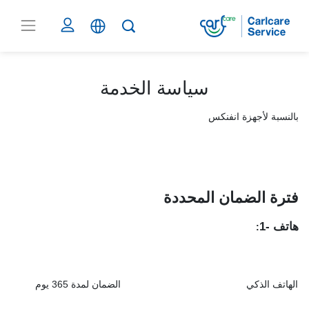
سياسة الخدمة
بالنسبة لأجهزة انفنكس
فترة الضمان المحد
دة
هاتف
-1
:
الهاتف الذكي
الضمان لمدة 365 يوم