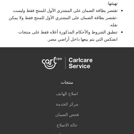
تهيئتها.
تقتصر بطاقة الضمان على المشتري الأول للمنتج فقط وليست
-تقتصر بطاقة الضمان على المشتري الأول للمنتج فقط ولا يمكن
نقله.
تنطبق الشروط والأحكام المذكورة أعلاه فقط على منتجات
انفنكس التي يتم بيعها داخل أراضي مصر.
منتجات
اصلاح الهاتف
مركز الخدمة
فحص الضمان
حالة الاصلاح