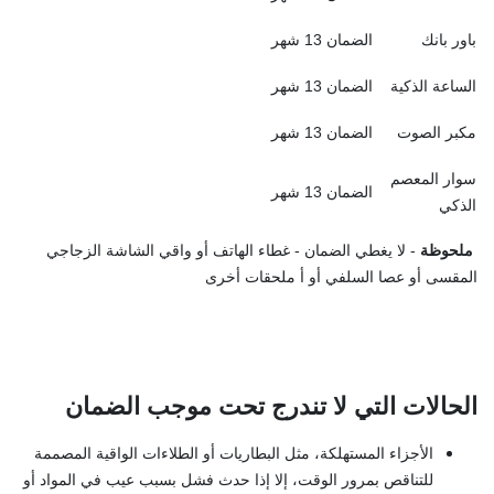
باور بانك
الضمان 13 شهر
الساعة الذكية
الضمان 13 شهر
مكبر الصوت
الضمان 13 شهر
سوار المعصم
الضمان 13 شهر
الذكي
ملحوظة
- لا يغطي الضمان - غطاء الهاتف أو واقي الشاشة الزجاجي
المقسى أو عصا السلفي أو أ ملحقات أخرى
الحالات التي لا تندرج تحت موجب الضمان
الأجزاء المستهلكة، مثل البطاريات أو الطلاءات الواقية المصممة
للتناقص بمرور الوقت، إلا إذا حدث فشل بسبب عيب في المواد أو