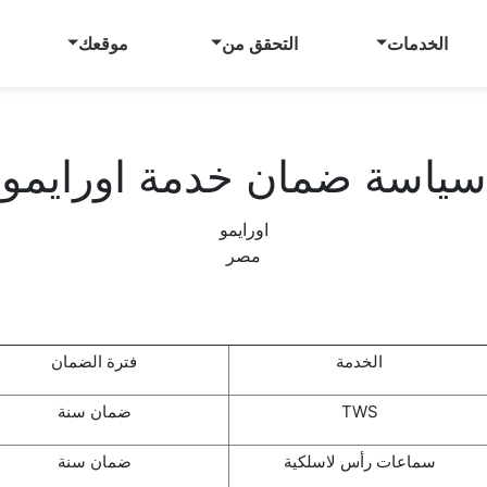
الخدمات
التحقق من
موقعك
سياسة ضمان خدمة اورايمو
اورايمو
مصر
الخدمة
فترة الضمان
TWS
ضمان سنة
سماعات رأس لاسلكية
ضمان سنة