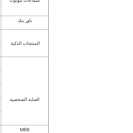
سماعات بلوتوث
باور بنك
المنتجات الذكية
العناية الشخصية
MBB