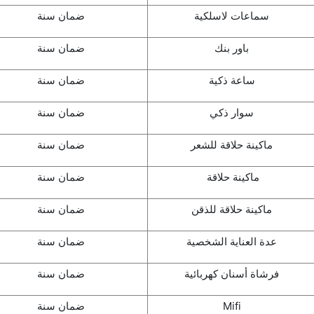
سماعات لاسلكية
ضمان سنة
باور بنك
ضمان سنة
ساعة ذكية
ضمان سنة
سوار ذكي
ضمان سنة
ماكينة حلاقة للشعر
ضمان سنة
ماكينة حلاقة
ضمان سنة
ماكينة حلاقة للذقن
ضمان سنة
عدة العناية الشخصية
ضمان سنة
فرشاة أسنان كهربائية
ضمان سنة
Mifi
ضمان سنة