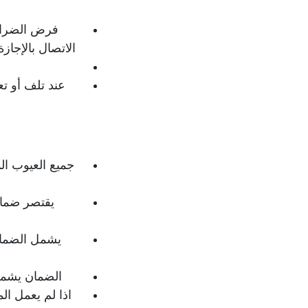
فرض الضرائب
الاتصال بالإجاز
أ
عند تلف أو ت
جميع العيوب ال
يقتصر ضمان 
يشمل الضمان
الضمان يشمل
اذا لم يعمل ال