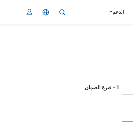
الدعم
1 - فترة الضمان