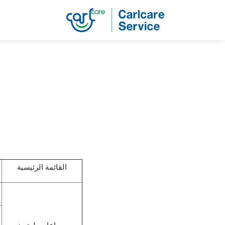
القائمة الرئيسية