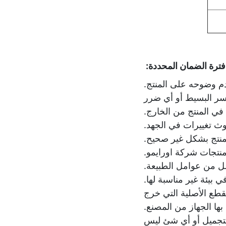
دم وضوحه على المنتج.
كسر البسيط أو أي ضرر
ي المنتج من الخارج.
دوث تغييرات في الجهد.
منتج بشكل غير صحيح.
منتجات شركة اورايمو.
مل من عوامل الطبيعة.
 بيئة غير مناسبة لها.
قطع الأصلية التي خرج
بها الجهاز من المصنع.
التجميل أو أي شئ ليس