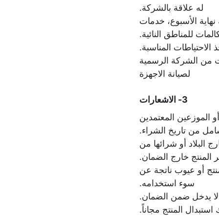
له علاقة بالشركة.
هاية الأسبوع، خدمات
لمات للمناطق النائية.
لاحتياطات المناسبة.
ت من الشركة الرسمية
لصيانة الاجهزة
3- الاشعارات
و الموزعين المعتمدين
ل من تاريخ الشراء.
 البلاد أو شرائها من
بر المنتج خارج الضمان.
تج أو عيوب ناتجة عن
سوء استخدامه.
لا يدخل ضمن الضمان.
ستبدال المنتج مجاناً.