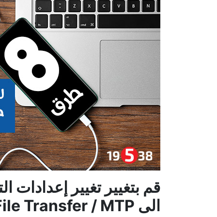
قم بتغيير تغيير إعدادات ال
الى File Transfer / MTP