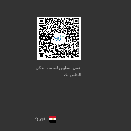
حمل التطبيق للهاتف الذكي
الخاص بك
Egypt