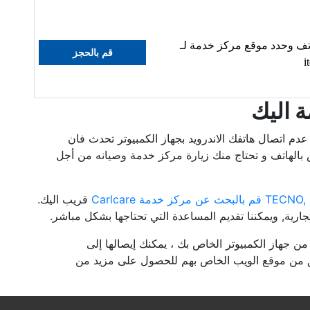
اتف وحدد موقع مركز خدمة لـ
قم بالحجز
ة اليك
دم اتصال هاتفك الاندرويد بجهاز الكمبيوتر تحدث فان
بالهاتف و تحتاج منك زيارة مركز خدمة وصيانه من أجل
ث عن مركز خدمة Carlcare
قريب اليك.
 جهاز الكمبيوتر الخاص بك ، يمكنك إيصالها إلى
ق من موقع الويب الخاص بهم للحصول على مزيد من