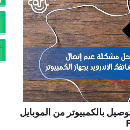
توصيل بالكمبيوتر من الموبايل