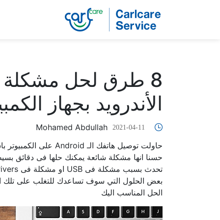
8 طرق لحل مشكلة 
الأندرويد بجهاز الكمبي
Mohamed Abdullah
2021-04-11
حسنا انها مشكلة شائعة يمكنك حلها فى دقائق بسيط
بعض الحلول التي سوف تساعدك للتغلب على تلك ا
الحل المناسب اليك