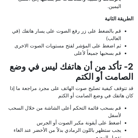
اليمين.
الطريقة الثانية
قم بالضغط على زر رفع الصوت على يسار هاتفك (في
الغالب)
ثم اضغط على المؤشر لفتح مستويات الصوت الاخرى
قم بسحبها جميعاً لأعلى
2- تأكد من أن هاتفك ليس في وضع
الصامت أو الكتم
قد تتوقف كيفية تصليح صوت الهاتف على مجرد مراجعة ما إذا
كان هاتفك في وضع الصامت أو الكتم
قم بسحب قائمة التحكم أعلى الشاشة من خلال السحب
لأسفل
اضغط على أيقونة مكبر الصوت أو الجرس
يجب ستظهر باللون الرمادي بدلاً من الأخضر عند الغاء
تفعيل الوضع