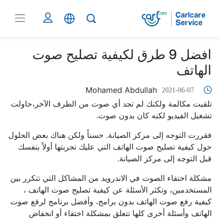
افضل 9 طرق لكيفية تصليح صوت
الهاتف
Mohamed Abdullah
2021-06-07
تلقيت مكالمة ولكنك لم تجد أي صوت من الطرف الآخر،حاولت
تشغيل الفيديو لكنه كان بدون صوت.
فقررت التوجه إلى مركز الصيانة. حسناً ولكن هناك بعض الحلول
حول كيفية تصليح صوت الهاتف التي عليك تجربتها أولاً بنفسك
قبل التوجه إلى مركز الصيانة.
مشكلة اختفاء الصوت في الاندرويد من المشاكل التي تتكرر بين
المستخدمين، وتكثر الأسئلة عن كيفية تصليح صوت الهاتف ،
كيفية رفع صوت الهاتف بدون برامج، وأفضل برنامج لرفع صوت
الهاتف وأسئلة أخرى كلها تتعلق بمشكلة اختفاء أو انخفاض