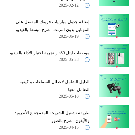
2025-02-12
إضافة جدول مبارايات فريقك المفضل على
الموبايل بدون انترنت- شرح مبسط بالفيديو
2025-06-19
موصفات ايتل a80 و تجربة اختبار الأداء بالفيديو
2025-05-28
الدليل الشامل لاعطال السماعات و كيفية
التعامل معها
2025-05-18
طريقة تشغيل الشريحة المدمجة ع الأندرويد
والآيفون- شرح بالصور
2025-04-15