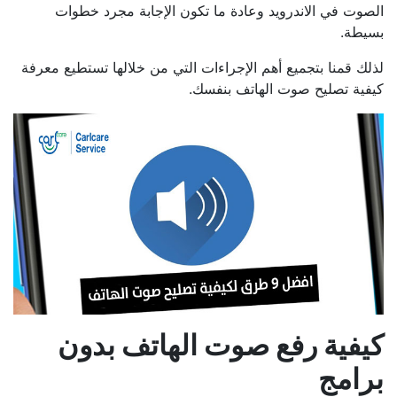
الصوت في الاندرويد وعادة ما تكون الإجابة مجرد خطوات
بسيطة.
لذلك قمنا بتجميع أهم الإجراءات التي من خلالها تستطيع معرفة
كيفية تصليح صوت الهاتف بنفسك.
كيفية رفع صوت الهاتف بدون
برامج