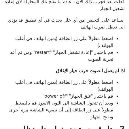
فعلت بعد فجرب ذلك الآن ، عادة ما تفلح تلك المحاولة لأن إعادة
تشغيل الجهاز
يساعد على التخلص من أي خلل يحدث في أي تطبيق قد يؤدي
الى تعطل صوت الهاتف
اضغط مطولاً على زر الطاقة (يمين الهاتف في أغلب
الهواتف)
قم باختيار "إعادة تشغيل الجهاز" "restart" ومن ثم أعد
تجربة الصوت
اذا لم يعمل الصوت جرب خيار الإغلاق
اضغط مطولاً على زر الطاقة (يمين الهاتف في أغلب
الهواتف)
قم باختيار "غلق الجهاز" "power off"
وبعد أن تتحول الشاشة الى اللون الاسود قم بالضغط
مطولاً على زر الطاقة إلى أن تضيء الشاشة مرة أخرى
ويفتح الجهاز.