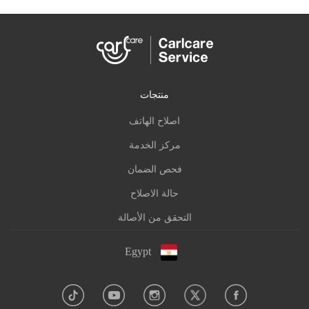
منتجات
اصلاح الهاتف
مركز الخدمة
فحص الضمان
حالة الاصلاح
التحقق من الأصالة
Egypt