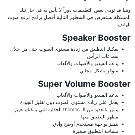
وهنا قد تؤدي بعض التطبيقات دوراً لا بأس به في حل تلك
المشكلة نستعرض في السطور التالية أفضل برامج لرفع صوت
الهاتف.
Speaker Booster
يمكنك التطبيق من زيادة مستوى الصوت حتى من خلال
سماعات الرأس
يدعم الفيديو والأصوات والألعاب
متوفر بشكل مجاني
Super Volume Booster
يدعم الفيديو والأصوات والألعاب
يعمل على زيادة مستوى الصوت دون تقليل الجودة
يتميز بالعديد من الـ themes الجذابة التي يمكنك تغيير
مظهر التطبيق منها
يتميز بواجهة مستخدم أوضح وأدق
مساحة التطبيق صغيرة