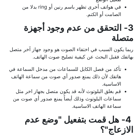
في هواتف أخرى تظهر باسم رنين أو ring بدلا من
الصامت أو الكتم.
3- التحقق من عدم وجود أجهزة
متصلة
ربما يكون السبب في اختفاء الصوت هو وجود جهاز آخر متصل
بهاتفك فقبل البحث عن كيفية تصليح صوت الهاتف.
تأكد من فصل الكابل للسماعات من مدخل السماعة في
هاتفك لأن ذلك يمنع صدور أي صوت من سماعة الهاتف
الاساسية.
قم بغلق البلوتوث لأنه قد يكون متصل بجهاز اخر مثل
سماعات البلوتوث وذلك أيضاً يمنع صدور أي صوت من
سماعة الهاتف الاساسية.
4- هل قمت بتفعيل "وضع عدم
الازعاج"؟