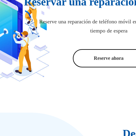
Reservar una reparación
Reserve una reparación de teléfono móvil en
tiempo de espera
Reserve ahora
De