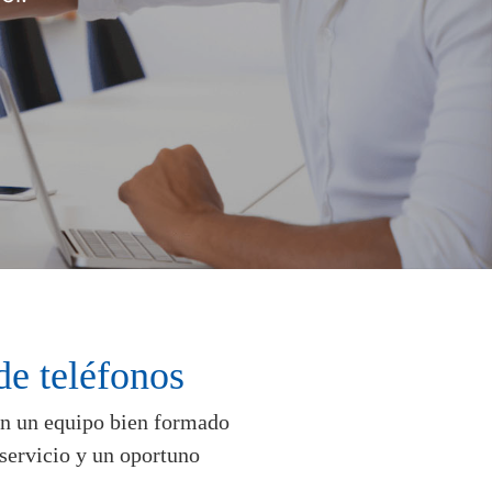
de teléfonos
con un equipo bien formado
 servicio y un oportuno