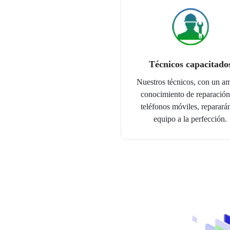
Técnicos capacitado
Nuestros técnicos, con un a
conocimiento de reparación
teléfonos móviles, reparará
equipo a la perfección.