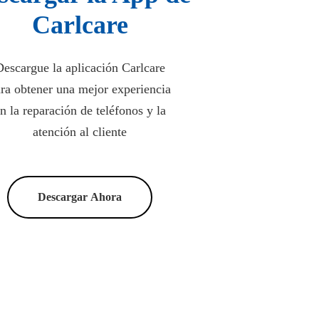
Carlcare
escargue la aplicación Carlcare
ra obtener una mejor experiencia
n la reparación de teléfonos y la
atención al cliente
Descargar Ahora