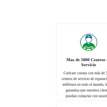
Mas de 5000 Centros 
Servicio
Carlcare cuenta con más de
centros de servicio de reparac
teléfonos en todo el mundo, l
garantiza que nuestros clien
puedan contactar con nosot