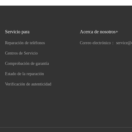
Servicio para
Acerca de nosotros+
Reparación de teléfonos
Correo electrónico：
service@
Centros de Servicio
Comprobación de garantía
Estado de la reparación
Verificación de autenticidad