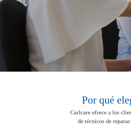
Por qué ele
Carlcare ofrece a los cli
de técnicos de reparac