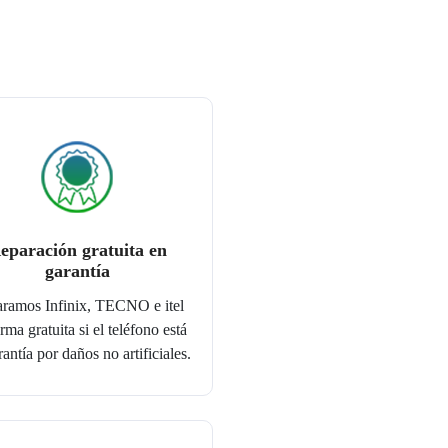
eparación gratuita en
garantía
ramos Infinix, TECNO e itel
rma gratuita si el teléfono está
antía por daños no artificiales.