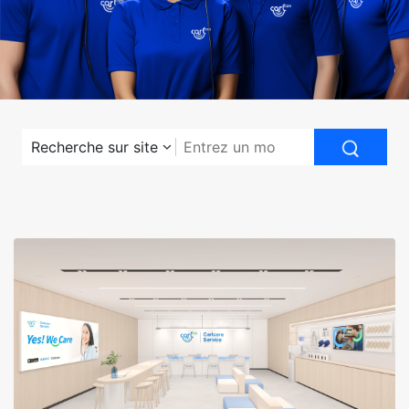
Recherche sur site