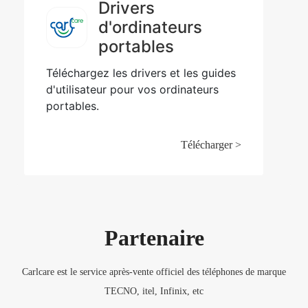
Drivers
d'ordinateurs
portables
Téléchargez les drivers et les guides
d'utilisateur pour vos ordinateurs
portables.
Télécharger >
Partenaire
Carlcare est le service après-vente officiel des téléphones de marque
TECNO, itel, Infinix, etc