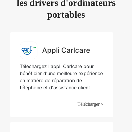
les drivers d'ordinateurs
portables
Appli Carlcare
Téléchargez l'appli Carlcare pour
bénéficier d'une meilleure expérience
en matière de réparation de
téléphone et d'assistance client.
Télécharger >