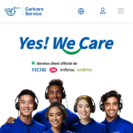
Carlcare
Service