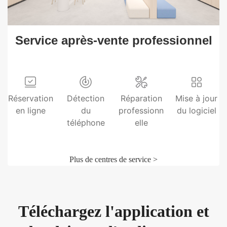
Service après-vente professionnel
Réservation
Détection
Réparation
Mise à jour
en ligne
du
professionn
du logiciel
téléphone
elle
Plus de centres de service >
Téléchargez l'application et