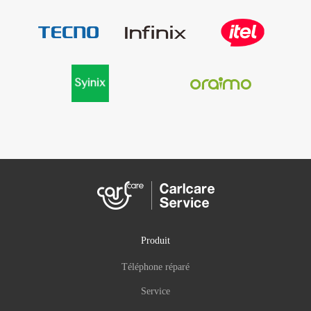
Produit
Téléphone réparé
Service