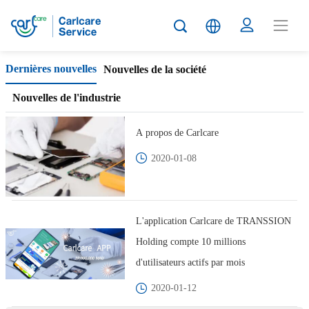
Carlcare
Dernières nouvelles
Nouvelles de la société
News
Nouvelles de l'industrie
A propos de Carlcare
2020-01-08
L'application Carlcare de TRANSSION
Holding compte 10 millions
d'utilisateurs actifs par mois
2020-01-12