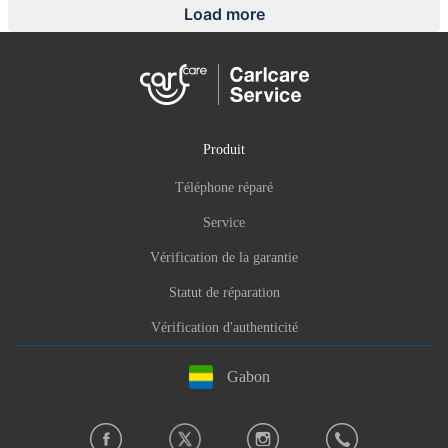
Load more
Produit
Téléphone réparé
Service
Vérification de la garantie
Statut de réparation
Vérification d'authenticité
Gabon