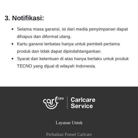
3.
Notifikasi:
Selama masa garansi, isi dari media penyimpanan dapat
dihapus dan diformat ulang.
Kartu garansi terbatas hanya untuk pembeli pertama
produk dan tidak dapat dipindahtangankan.
Syarat dan ketentuan di atas hanya berlaku untuk produk
TECNO yang dijual di wilayah Indonesia.
Layanan Untuk
Perbaikan Ponsel Carlcare