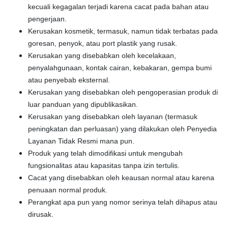
kecuali kegagalan terjadi karena cacat pada bahan atau
pengerjaan.
Kerusakan kosmetik, termasuk, namun tidak terbatas pada
goresan, penyok, atau port plastik yang rusak.
Kerusakan yang disebabkan oleh kecelakaan,
penyalahgunaan, kontak cairan, kebakaran, gempa bumi
atau penyebab eksternal.
Kerusakan yang disebabkan oleh pengoperasian produk di
luar panduan yang dipublikasikan.
Kerusakan yang disebabkan oleh layanan (termasuk
peningkatan dan perluasan) yang dilakukan oleh Penyedia
Layanan Tidak Resmi mana pun.
Produk yang telah dimodifikasi untuk mengubah
fungsionalitas atau kapasitas tanpa izin tertulis.
Cacat yang disebabkan oleh keausan normal atau karena
penuaan normal produk.
Perangkat apa pun yang nomor serinya telah dihapus atau
dirusak.