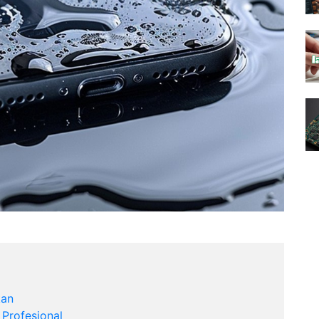
kan
Profesional