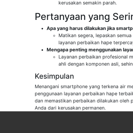
kerusakan semakin parah.
Pertanyaan yang Seri
Apa yang harus dilakukan jika smartp
Matikan segera, lepaskan semua 
layanan perbaikan hape terpercay
Mengapa penting menggunakan layan
Layanan perbaikan profesional m
ahli dengan komponen asli, sehi
Kesimpulan
Menangani smartphone yang terkena air me
penggunaan layanan perbaikan hape terbaik
dan memastikan perbaikan dilakukan oleh 
Anda dari kerusakan permanen.