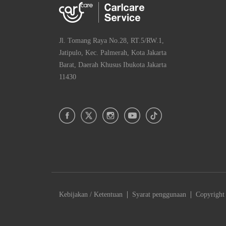
Jl. Tomang Raya No.28, RT.5/RW.1,
Jatipulo, Kec. Palmerah, Kota Jakarta
Barat, Daerah Khusus Ibukota Jakarta
11430
|
|
Kebijakan / Ketentuan
Syarat penggunaan
Copyright 