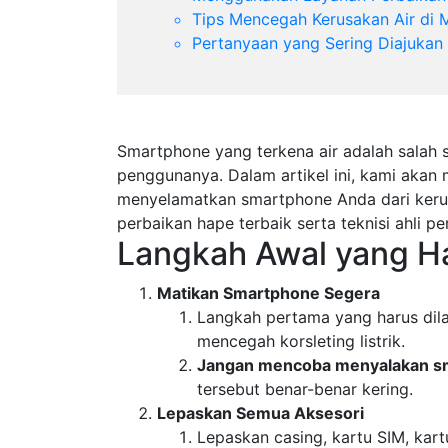
Tips Mencegah Kerusakan Air di
Pertanyaan yang Sering Diajukan
Smartphone yang terkena air adalah salah 
penggunanya. Dalam artikel ini, kami akan
menyelamatkan smartphone Anda dari keru
perbaikan hape terbaik serta teknisi ahli p
Langkah Awal yang H
Matikan Smartphone Segera
Langkah pertama yang harus di
mencegah korsleting listrik.
Jangan mencoba menyalakan s
tersebut benar-benar kering.
Lepaskan Semua Aksesori
Lepaskan casing, kartu SIM, kar