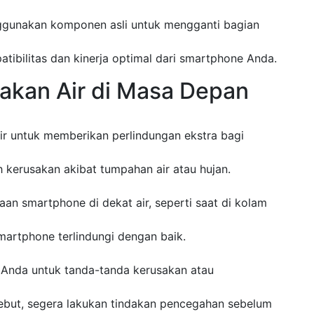
ggunakan komponen asli untuk mengganti bagian
ibilitas dan kinerja optimal dari smartphone Anda.
akan Air di Masa Depan
air untuk memberikan perlindungan ekstra bagi
 kerusakan akibat tumpahan air atau hujan.
an smartphone di dekat air, seperti saat di kolam
martphone terlindungi dengan baik.
 Anda untuk tanda-tanda kerusakan atau
ebut, segera lakukan tindakan pencegahan sebelum