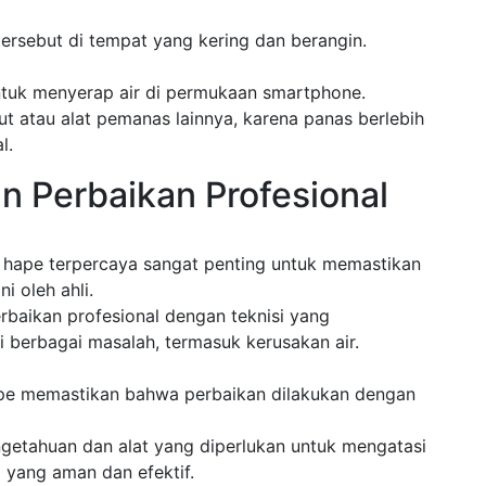
sebut di tempat yang kering dan berangin.
ntuk menyerap air di permukaan smartphone.
 atau alat pemanas lainnya, karena panas berlebih
l.
 Perbaikan Profesional
hape terpercaya sangat penting untuk memastikan
 oleh ahli.
baikan profesional dengan teknisi yang
berbagai masalah, termasuk kerusakan air.
hape memastikan bahwa perbaikan dilakukan dengan
engetahuan dan alat yang diperlukan untuk mengatasi
 yang aman dan efektif.