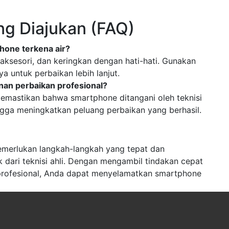
ng Diajukan (FAQ)
hone terkena air?
aksesori, dan keringkan dengan hati-hati. Gunakan
a untuk perbaikan lebih lanjut.
an perbaikan profesional?
emastikan bahwa smartphone ditangani oleh teknisi
ngga meningkatkan peluang perbaikan yang berhasil.
merlukan langkah-langkah yang tepat dan
 dari teknisi ahli. Dengan mengambil tindakan cepat
profesional, Anda dapat menyelamatkan smartphone