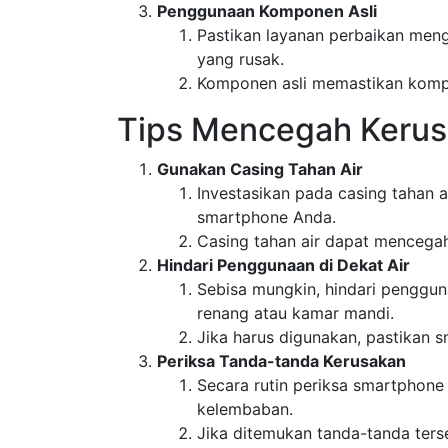
Penggunaan Komponen Asli
Pastikan layanan perbaikan men
yang rusak.
Komponen asli memastikan kompat
Tips Mencegah Kerus
Gunakan Casing Tahan Air
Investasikan pada casing tahan 
smartphone Anda.
Casing tahan air dapat mencegah
Hindari Penggunaan di Dekat Air
Sebisa mungkin, hindari pengguna
renang atau kamar mandi.
Jika harus digunakan, pastikan s
Periksa Tanda-tanda Kerusakan
Secara rutin periksa smartphone
kelembaban.
Jika ditemukan tanda-tanda ters