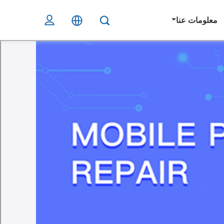
معلومات عنا