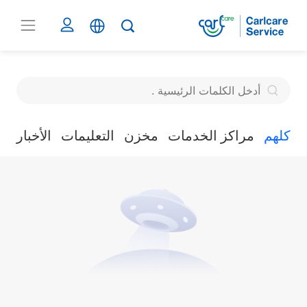
كلهم
مراكز الخدمات
مخزن
التعليمات
الأخبار