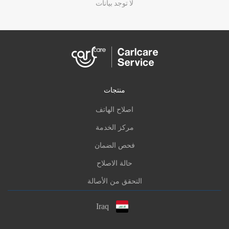
لا توجد بيانات
منتجات
اصلاح الهاتف
مركز الخدمة
فحص الضمان
حالة الاصلاح
التحقق من الأصالة
Iraq