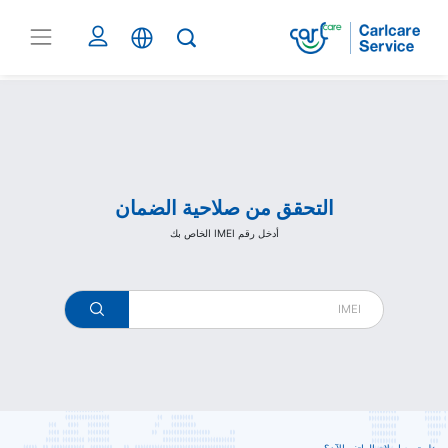
Carlcare
التحقق من صلاحية الضمان
أدخل رقم IMEI الخاص بك
warranty
check