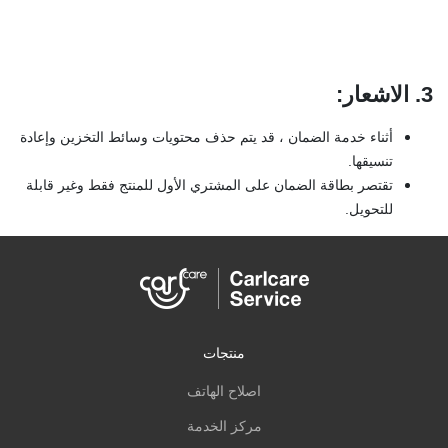
3. الاشعار
:
أثناء خدمة الضمان ، قد يتم حذف محتويات وسائط التخزين وإعادة
تنسيقها.
تقتصر بطاقة الضمان على المشتري الأول للمنتج فقط وغير قابلة
للتحويل.
منتجات
اصلاح الهاتف
مركز الخدمة