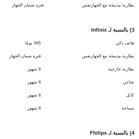
بطارية مدمجة مع الجهازنفس
فتره ضمان الجهاز
3)
بالنسبة لـ
Infinix
هاتف ذكي
365 يومًا
بطارية مدمجة مع الجهازنفس
فتره ضمان الجهاز
بطارية خارجية
6 شهور
شاحن
6 شهور
كابل
6 شهور
سماعة
6 شهور
4)
بالنسبة لـ
Fhilips