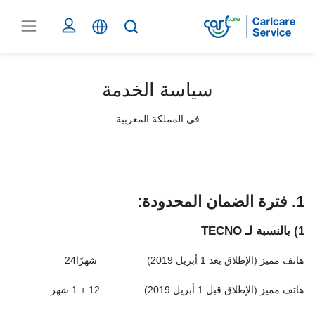
سياسة الخدمة
فى
المملكة المغربية
1. فترة الضمان المحدودة
:
1)
بالنسبة لـ
TECNO
هاتف مميز (الإطلاق بعد 1 أبريل 2019)
شهرًا24
هاتف مميز (الإطلاق قبل 1 أبريل 2019)
12 + 1 شهر