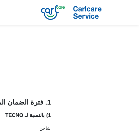
1. فترة الضمان المحدودة
1)
بالنسبة لـ
TECNO
شاحن