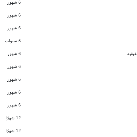
6 شهور
6 شهور
6 شهور
5 سنوات
قيقية
6 شهور
6 شهور
6 شهور
6 شهور
6 شهور
12 شهرًا
12 شهرًا