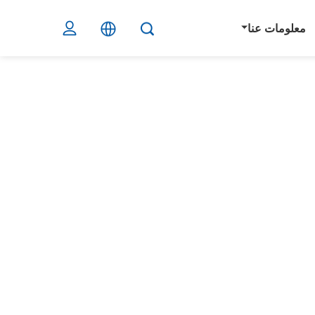
معلومات عنا