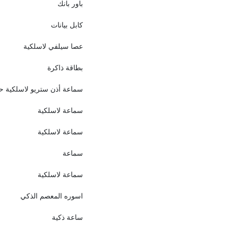
باور بانك
كابل بيانات
عصا سيلفي لاسلكية
بطاقة ذاكرة
سماعة أذن ستريو لاسلكية ح
سماعة لاسلكية
سماعة لاسلكية
سماعة
سماعة لاسلكية
اسوره المعصم الذكي
ساعة ذكية