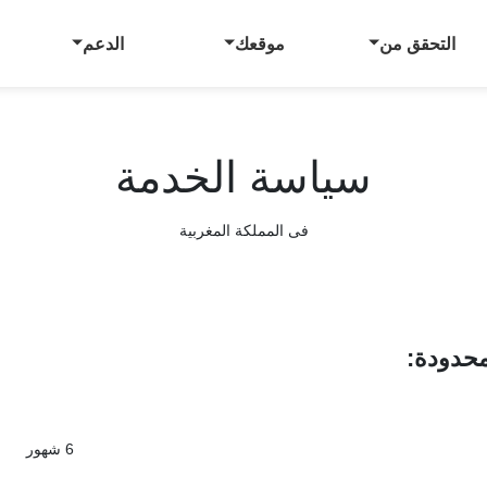
التحقق من
موقعك
الدعم
سياسة الخدمة
فى
المملكة المغربية
:
6 شهور