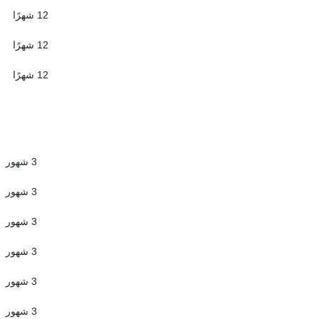
12 شهرًا
12 شهرًا
12 شهرًا
3 شهور
3 شهور
3 شهور
3 شهور
3 شهور
3 شهور