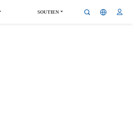
SOUTIEN