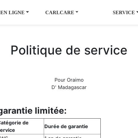
 EN LIGNE
CARLCARE
SERVICE
Politique de service
Pour Oraimo
D' Madagascar
arantie limitée:
atégorie de
Durée de garantie
ervice