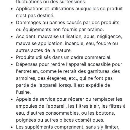
fluctuations ou des surtensions.
Applications et utilisations auxquelles ce produit
n'est pas destiné.
Dommages ou pannes causés par des produits
ou équipements non fournis par oraimo.
Accident, mauvaise utilisation, abus, négligence,
mauvaise application, incendie, eau, foudre ou
autres actes de la nature.
Produits utilisés dans un cadre commercial.
Dépenses pour rendre l'appareil accessible pour
l'entretien, comme le retrait des garnitures, des
armoires, des étagères, etc., qui ne font pas
partie de l'appareil lorsqu'il est expédié de
l'usine.
Appels de service pour réparer ou remplacer les
ampoules de l'appareil, les filtres à air, les filtres à
eau, d'autres consommables, ou les boutons,
poignées ou autres pièces cosmétiques.
Les suppléments comprennent, sans s'y limiter,