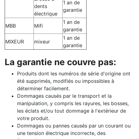
1 an de
dents
garantie
électrique
1 an de
MBB
Mifi
garantie
1 an de
MIXEUR
mixeur
garantie
La garantie ne couvre pas:
Produits dont les numéros de série d'origine ont
été supprimés, modifiés ou impossibles à
déterminer facilement.
Dommages causés par le transport et la
manipulation, y compris les rayures, les bosses,
les éclats et/ou tout dommage à l'extérieur de
votre produit.
Dommages ou pannes causés par un courant ou
une tension électrique incorrecte, des