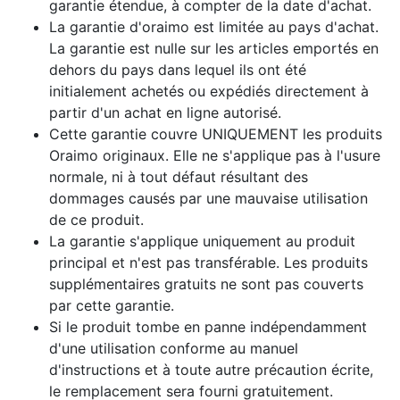
garantie étendue, à compter de la date d'achat.
La garantie d'oraimo est limitée au pays d'achat.
La garantie est nulle sur les articles emportés en
dehors du pays dans lequel ils ont été
initialement achetés ou expédiés directement à
partir d'un achat en ligne autorisé.
Cette garantie couvre UNIQUEMENT les produits
Oraimo originaux. Elle ne s'applique pas à l'usure
normale, ni à tout défaut résultant des
dommages causés par une mauvaise utilisation
de ce produit.
La garantie s'applique uniquement au produit
principal et n'est pas transférable. Les produits
supplémentaires gratuits ne sont pas couverts
par cette garantie.
Si le produit tombe en panne indépendamment
d'une utilisation conforme au manuel
d'instructions et à toute autre précaution écrite,
le remplacement sera fourni gratuitement.