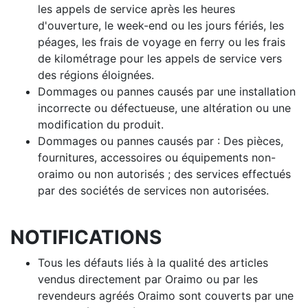
les appels de service après les heures
d'ouverture, le week-end ou les jours fériés, les
péages, les frais de voyage en ferry ou les frais
de kilométrage pour les appels de service vers
des régions éloignées.
Dommages ou pannes causés par une installation
incorrecte ou défectueuse, une altération ou une
modification du produit.
Dommages ou pannes causés par : Des pièces,
fournitures, accessoires ou équipements non-
oraimo ou non autorisés ; des services effectués
par des sociétés de services non autorisées.
NOTIFICATIONS
Tous les défauts liés à la qualité des articles
vendus directement par Oraimo ou par les
revendeurs agréés Oraimo sont couverts par une