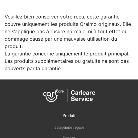
Veuillez bien conserver votre reçu, cette garantie
couvre uniquement les produits Oraimo originaux. Elle
ne s’applique pas à l’usure normale, ni à tout effet ou
dommage causé par une mauvaise utilisation du
produit.
La garantie concerne uniquement le produit principal.
Les produits supplémentaires ou gratuits ne sont pas
couverts par la garantie.
Produit
Téléphone réparé