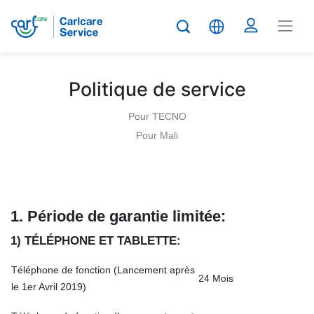
Politique de service
Pour TECNO
Pour Mali
1. Période de garantie limitée
:
1) TÉLÉPHONE ET TABLETTE:
Téléphone de fonction (Lancement après
24 Mois
le 1er Avril 2019)