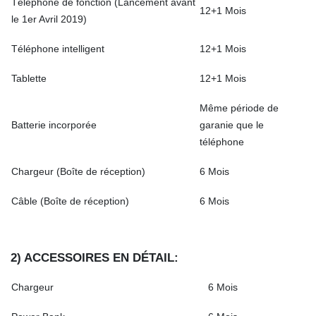
Téléphone de fonction (Lancement avant
12+1 Mois
le 1er Avril 2019)
Téléphone intelligent
12+1 Mois
Tablette
12+1 Mois
Même période de
Batterie incorporée
garanie que le
téléphone
Chargeur (Boîte de réception)
6 Mois
Câble (Boîte de réception)
6 Mois
2) ACCESSOIRES EN DÉTAIL:
Chargeur
6 Mois