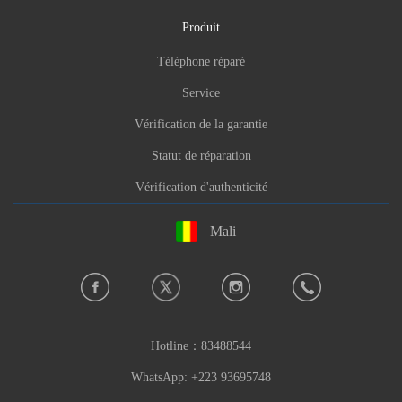
Produit
Téléphone réparé
Service
Vérification de la garantie
Statut de réparation
Vérification d'authenticité
Mali
Hotline：
83488544
WhatsApp: +223 93695748