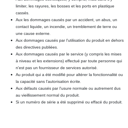
limiter, les rayures, les bosses et les ports en plastique
cassés.
Aux les dommages causés par un accident, un abus, un
contact liquide, un incendie, un tremblement de terre ou
une cause externe.
Aux dommages causés par l'utilisation du produit en dehors
des directives publiées.
Aux dommages causés par le service (y compris les mises
à niveau et les extensions) effectué par toute personne qui
n'est pas un fournisseur de services autorisé.
Au produit qui a été modifié pour altérer la fonctionnalité ou
la capacité sans l'autorisation écrite.
Aux défauts causés par l'usure normale ou autrement dus
au vieillissement normal du produit.
Si un numéro de série a été supprimé ou effacé du produit.