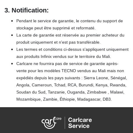
3.
Notification:
Pendant le service de garantie, le contenu du support de
stockage peut être supprimé et reformaté.
La carte de garantie est réservée au premier acheteur du
produit uniquement et n'est pas transférable.
Les termes et conditions ci-dessus s'appliquent uniquement
aux produits Infinix vendus sur le territoire du Mali.
Carlcare ne fournira pas de service de garantie après-
vente pour les modèles TECNO vendus au Mali mais non
expédiés depuis les pays suivants : Sierra Leone, Sénégal,
Angola, Cameroun, Tchad, RCA, Burundi, Kenya, Rwanda,
Soudan du Sud, Tanzanie, Ouganda, Zimbabwe , Malawi,
Mozambique, Zambie, Éthiopie, Madagascar, DB3.