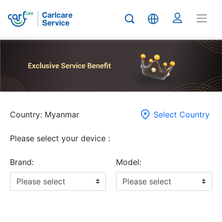
Country: Myanmar
Select Country
Please select your device :
Brand:
Model: