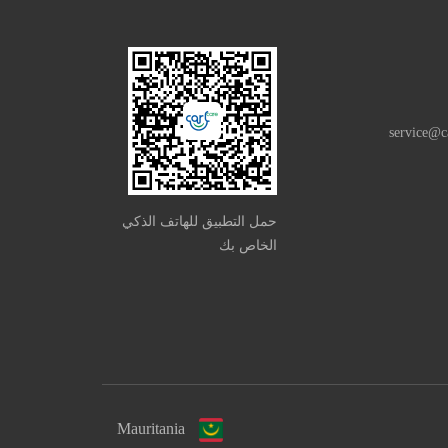
service@c
حمل التطبيق للهاتف الذكي
الخاص بك
Mauritania