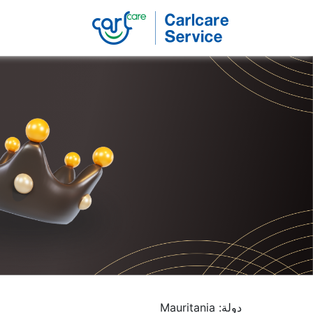
دولة: Mauritania