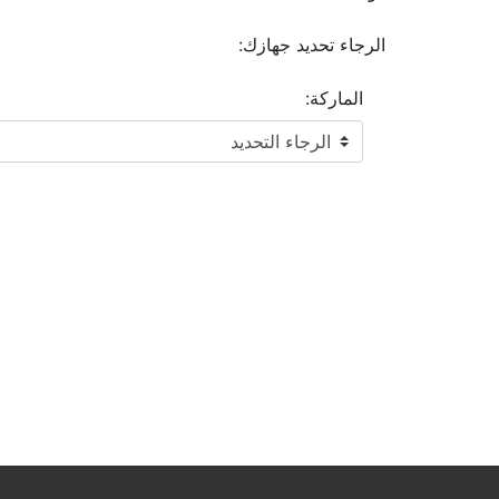
الرجاء تحديد جهازك:
الماركة: