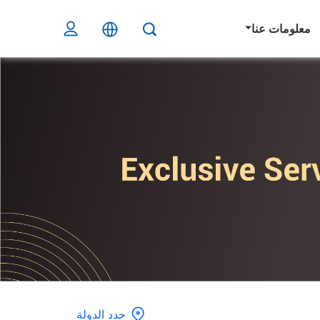
معلومات عنا
حدد الدولة