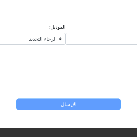
الموديل:
الإرسال