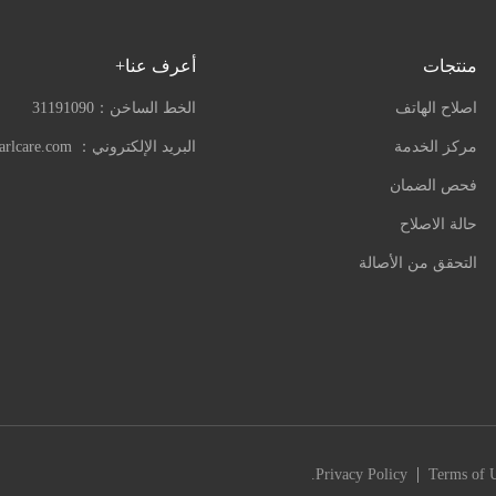
منتجات
أعرف عنا+
اصلاح الهاتف
الخط الساخن：
31191090
مركز الخدمة
البريد الإلكتروني：
arlcare.com
فحص الضمان
حالة الاصلاح
التحقق من الأصالة
|
Privacy Policy
Terms of 