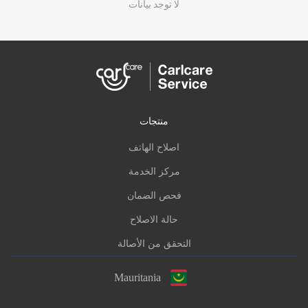
لا توجد بيانات
منتجات
اصلاح الهاتف
مركز الخدمة
فحص الضمان
حالة الاصلاح
التحقق من الأصالة
Mauritania