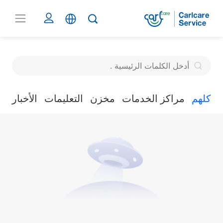
كلهم
مراكز الخدمات
مخزن
التعليمات
الأخبار