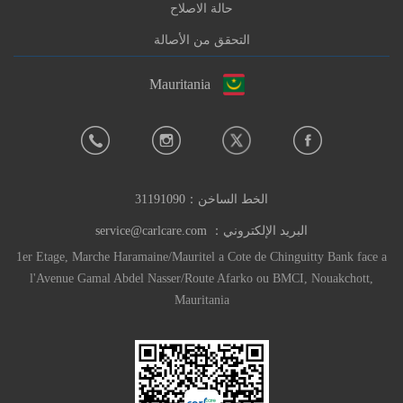
حالة الاصلاح
التحقق من الأصالة
Mauritania
الخط الساخن：
31191090
البريد الإلكتروني：
service@carlcare.com
1er Etage, Marche Haramaine/Mauritel a Cote de Chinguitty Bank face a
l'Avenue Gamal Abdel Nasser/Route Afarko ou BMCI, Nouakchott,
Mauritania