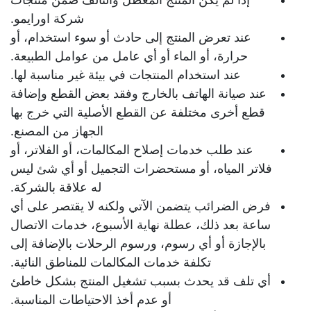
شركة اورايمو.
عند تعرض المنتج إلى حادث أو سوء استخدام، أو
حرارة، أو الماء أو أي عامل من عوامل الطبيعة.
عند استخدام المنتجات في بيئة غير مناسبة لها.
عند صيانة الهاتف بالخارج وفقد بعض القطع وإضافة
قطع أخرى مختلفة عن القطع الأصلية التي خرج بها
الجهاز من المصنع.
عند طلب خدمات إصلاح المكالمات، أو الفلاتر، أو
فلاتر المياه، أو مستحضرات التجميل أو أي شئ ليس
له علاقة بالشركة.
فرض الضرائب يتضمن الآتي ولكنه لا يقتصر على أي
ساعة بعد ذلك، عطلة نهاية الأسبوع، خدمات الاتصال
بالإجازة أو أي رسوم، ورسوم الرحلات بالإضافة إلى
تكلفة خدمات المكالمات للمناطق النائية.
أي تلف قد يحدث بسبب تشغيل المنتج بشكل خاطئ
أو عدم أخذ الاحتياطات المناسبة.