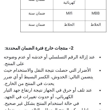
كهربائية
MBB
Mifi
ضمان سنة
الخلاط
الخلاط
ضمان سنة
2- منتجات خارج فترة الضمان المحددة:
عند إزالة الرقم التسلسلي أو خدشه أو عدم وضوحه
على المنتج.
الأضرار التي حصلت نتيجة النقل والاستخدام حيث
يتضمن التالي: الخدوش، الكسر البسيط أو أي ضرر
يحدث في المنتج من الخارج.
عند تلف أو حرق في الجهاز نتيجة ارتفاع جهد التيار
الكهربائي، أو حدوث تغييرات في الجهد.
في حالة استخدام المنتج بشكل غير صحيح.
إذا لم يكن المنتج المعطل والتالف ضمن منتجات