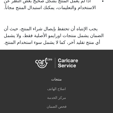
اذا لم يعمل المنتج بشكل صحيح بغض النظر عن
الاستخدام والتعليمات، يمكنك استبدال المنتج مجاناً.
يجب الإنتباه أن تحتفظ بإيصال شراء المنتج، حيث أن
الضمان يشمل منتجات اورايمو الأصلية فقط، ولا يشمل
أي منتج تقليد آخر، كما لا يشمل سوء استخدام المنتج.
منتجات
اصلاح الهاتف
مركز الخدمة
فحص الضمان