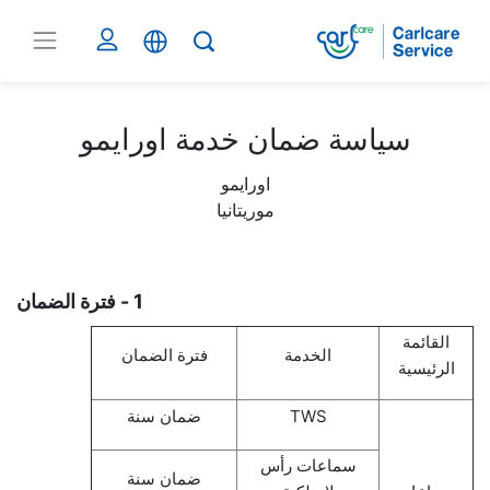
سياسة ضمان خدمة اورايمو
اورايمو
موريتانيا
1 - فترة الضمان
القائمة
الخدمة
فترة الضمان
الرئيسية
TWS
ضمان سنة
سماعات رأس
ضمان سنة