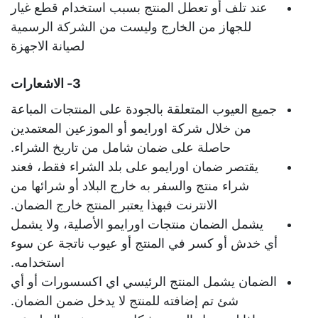
عند تلف أو تعطل المنتج بسبب استخدام قطع غيار
للجهاز من الخارج وليست من الشركة الرسمية
لصيانة الاجهزة
3- الاشعارات
جميع العيوب المتعلقة بالجودة على المنتجات المباعة
من خلال شركة اورايمو أو الموزعين المعتمدين
حاصلة على ضمان شامل من تاريخ الشراء.
يقتصر ضمان اورايمو على بلد الشراء فقط، فعند
شراء منتج والسفر به خارج البلاد أو شرائها من
الانترنت فبهذا يعتبر المنتج خارج الضمان.
يشمل الضمان منتجات اورايمو الأصلية، ولا يشمل
أي خدش أو كسر في المنتج أو عيوب ناتجة عن سوء
استخدامه.
الضمان يشمل المنتج الرئيسي اي اكسسورات أو أي
شئ تم إضافته للمنتج لا يدخل ضمن الضمان.