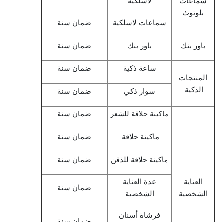
سماعات
لاسلكية
بلوتوث
سماعات لاسلكية
ضمان سنة
باور بنك
باور بنك
ضمان سنة
ساعة ذكية
ضمان سنة
المنتجات
الذكية
سوار ذكي
ضمان سنة
ماكينة حلاقة للشعر
ضمان سنة
ماكينة حلاقة
ضمان سنة
ماكينة حلاقة للذقن
ضمان سنة
العناية
عدة العناية
ضمان سنة
الشخصية
الشخصية
فرشاة أسنان
ضمان سنة