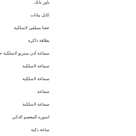
باور بانك
كابل بيانات
عصا سيلفي لاسلكية
بطاقة ذاكرة
سماعة أذن ستريو لاسلكية ح
سماعة لاسلكية
سماعة لاسلكية
سماعة
سماعة لاسلكية
اسوره المعصم الذكي
ساعة ذكية