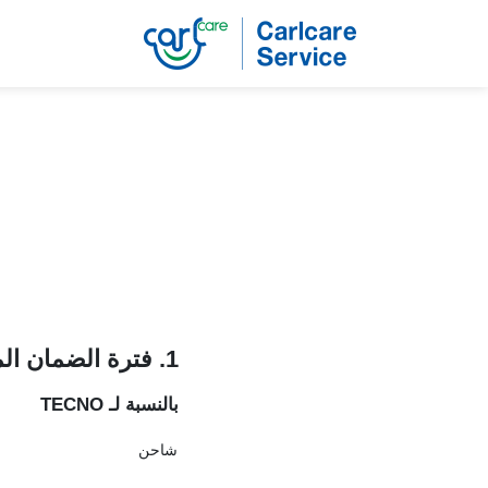
1. فترة الضمان المحدودة
بالنسبة لـ
TECNO
شاحن