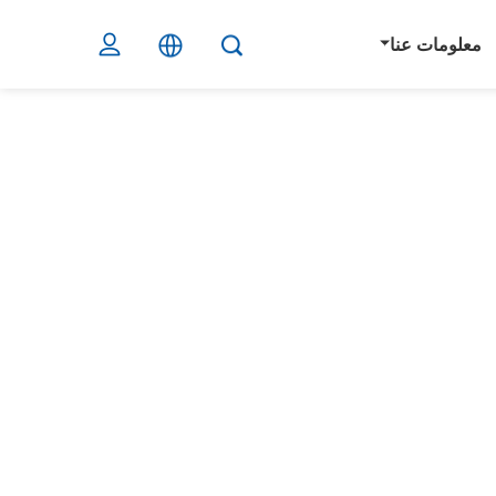
معلومات عنا