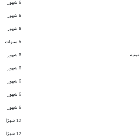
6 شهور
6 شهور
6 شهور
5 سنوات
قيقية
6 شهور
6 شهور
6 شهور
6 شهور
6 شهور
12 شهرًا
12 شهرًا