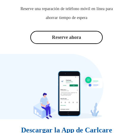
Reserve una reparación de teléfono móvil en línea para
ahorrar tiempo de espera
Reserve ahora
Descargar la App de Carlcare