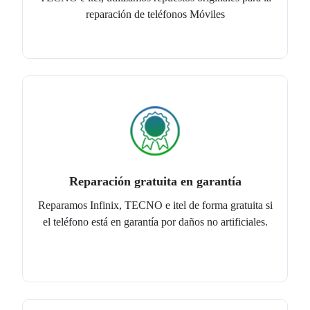
reparación de teléfonos Móviles
Reparación gratuita en garantía
Reparamos Infinix, TECNO e itel de forma gratuita si
el teléfono está en garantía por daños no artificiales.