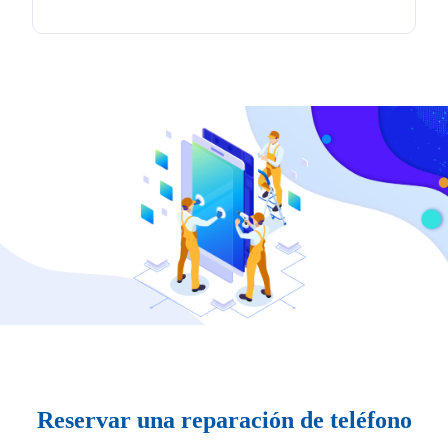
Reservar una reparación de teléfono