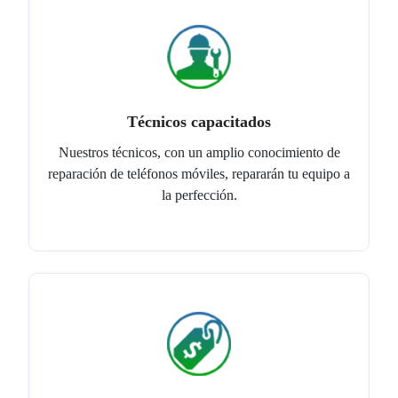
Técnicos capacitados
Nuestros técnicos, con un amplio conocimiento de
reparación de teléfonos móviles, repararán tu equipo a
la perfección.