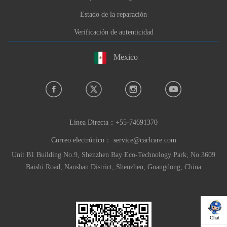
Estado de la reparación
Verificación de autenticidad
Mexico
Línea Directa：
+55-74691370
Correo electrónico：
service@carlcare.com
Unit B1 Building No.9, Shenzhen Bay Eco-Technology Park, No.3609
Baishi Road, Nanshan District, Shenzhen, Guangdong, China
Chat