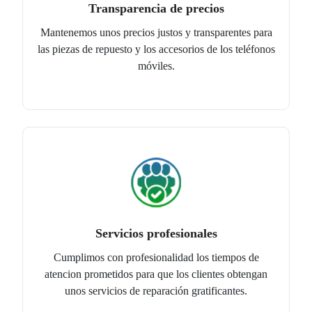
Transparencia de precios
Mantenemos unos precios justos y transparentes para
las piezas de repuesto y los accesorios de los teléfonos
móviles.
Servicios profesionales
Cumplimos con profesionalidad los tiempos de
atencion prometidos para que los clientes obtengan
unos servicios de reparación gratificantes.