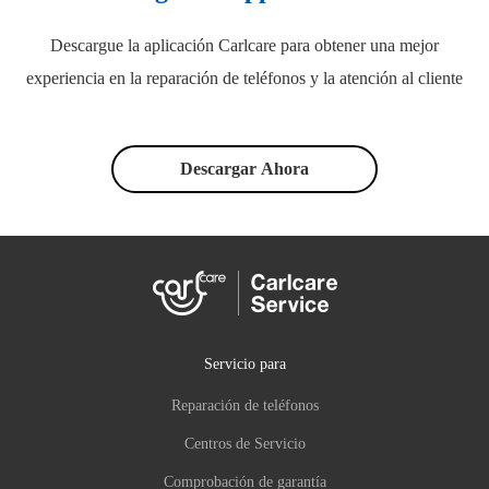
Descargue la aplicación Carlcare para obtener una mejor
experiencia en la reparación de teléfonos y la atención al cliente
Descargar Ahora
Servicio para
Reparación de teléfonos
Centros de Servicio
Comprobación de garantía