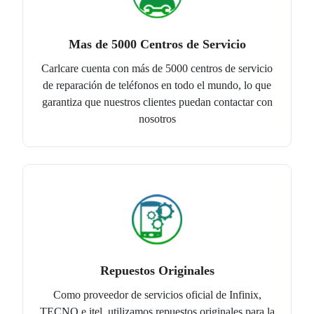
Mas de 5000 Centros de Servicio
Carlcare cuenta con más de 5000 centros de servicio
de reparación de teléfonos en todo el mundo, lo que
garantiza que nuestros clientes puedan contactar con
nosotros
Repuestos Originales
Como proveedor de servicios oficial de Infinix,
TECNO e itel, utilizamos repuestos originales para la