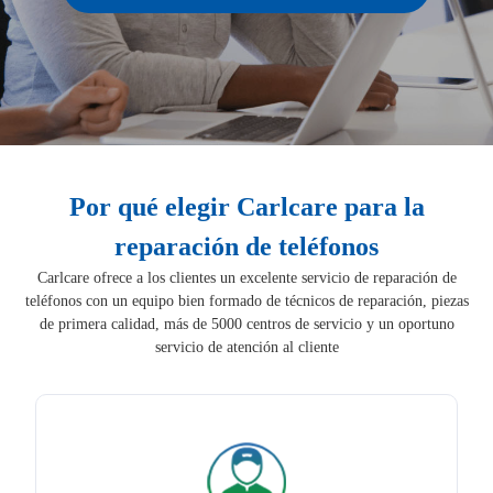
Por qué elegir Carlcare para la
reparación de teléfonos
Carlcare ofrece a los clientes un excelente servicio de reparación de
teléfonos con un equipo bien formado de técnicos de reparación, piezas
de primera calidad, más de 5000 centros de servicio y un oportuno
servicio de atención al cliente