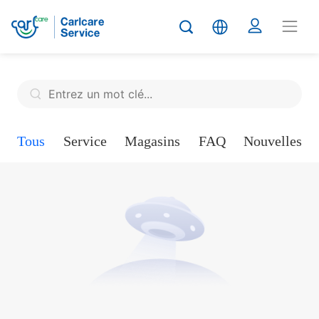
Tous
Service
Magasins
FAQ
Nouvelles