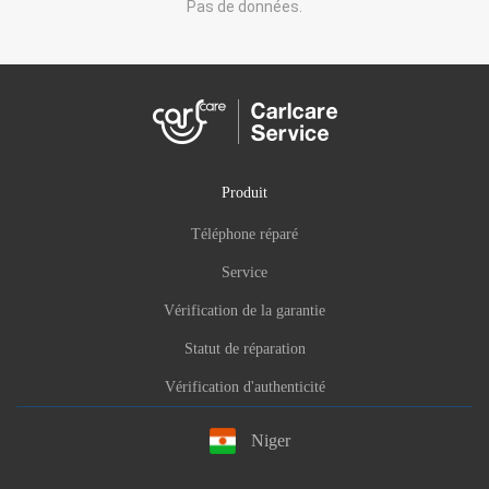
Pas de données.
Produit
Téléphone réparé
Service
Vérification de la garantie
Statut de réparation
Vérification d'authenticité
Niger