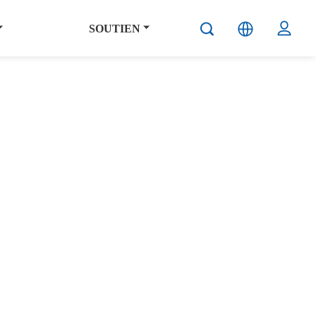
SOUTIEN