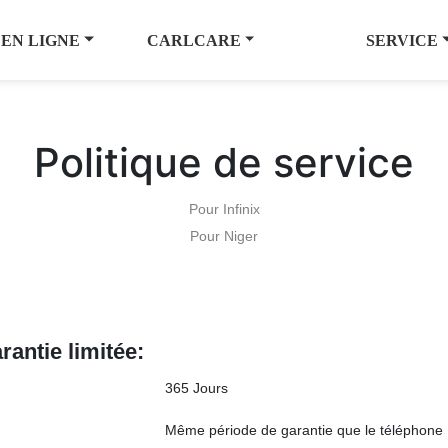
 EN LIGNE
CARLCARE
SERVICE
Politique de service
Pour Infinix
Pour Niger
rantie limitée:
365 Jours
Même période de garantie que le téléphone