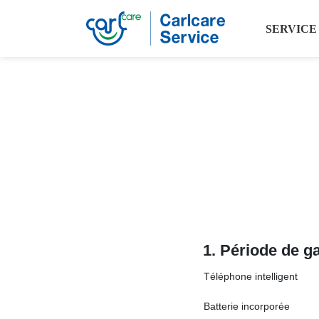
SERVICE
1.
Période de ga
Téléphone intelligent
Batterie incorporée