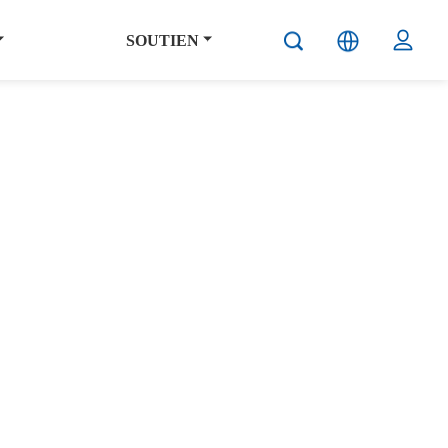
SOUTIEN