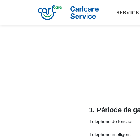
SERVICE
1. Période de ga
Téléphone de fonction
Téléphone intelligent