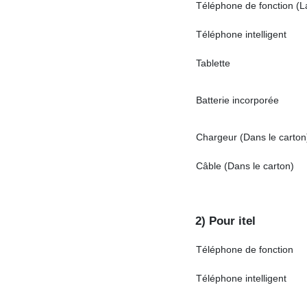
Téléphone de fonction (L
Téléphone intelligent
Tablette
Batterie incorporée
Chargeur (Dans le carton
Câble (Dans le carton)
2) Pour itel
Téléphone de fonction
Téléphone intelligent