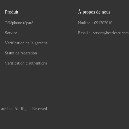
Produit
À propos de nous
Téléphone réparé
Hotline：
091202010
Service
Email：
service@carlcare.com
Vérification de la garantie
Statut de réparation
Vérification d'authenticité
are Inc. All Rights Reserved.