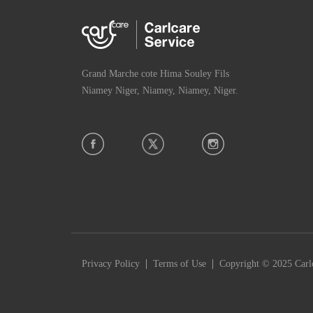
Grand Marche cote Hima Souley Fils
Niamey Niger, Niamey, Niamey, Niger.
|
|
Privacy Policy
Terms of Use
Copyright © 2025 Carlc