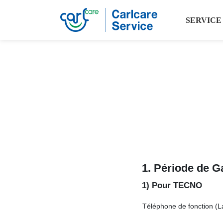
SERVICE
1. Période de
G
1) Pour TECNO
Téléphone de fonction (L