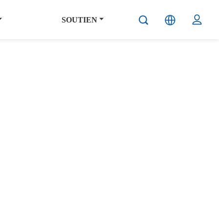
SOUTIEN