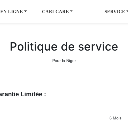
 EN LIGNE
CARLCARE
SERVICE
Politique de service
Pour la Niger
rantie Limitée :
6 Mois