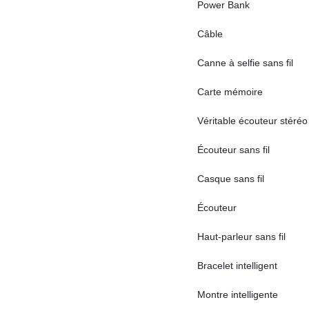
Power Bank
Câble
Canne à selfie sans fil
Carte mémoire
Véritable écouteur stéréo 
Écouteur sans fil
Casque sans fil
Écouteur
Haut-parleur sans fil
Bracelet intelligent
Montre intelligente