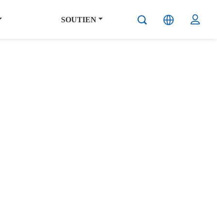
SOUTIEN