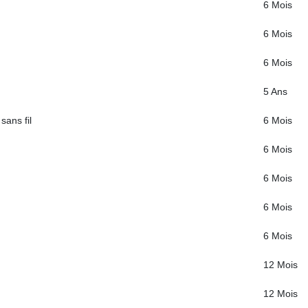
6 Mois
6 Mois
6 Mois
5 Ans
sans fil
6 Mois
6 Mois
6 Mois
6 Mois
6 Mois
12 Mois
12 Mois