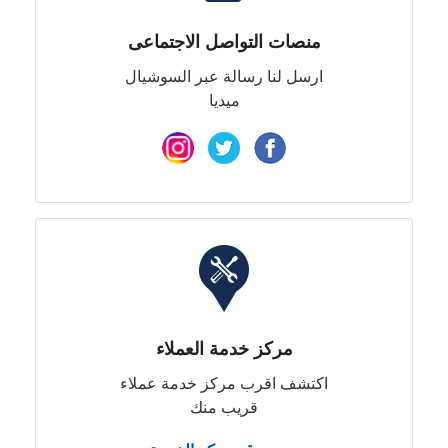
منصات التواصل الاجتماعى
ارسل لنا رسالة عبر السوشيال
ميديا
مركز خدمة العملاء
اكتشف اقرب مركز خدمة عملاء
قريب منك