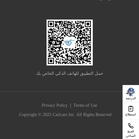
حمل التطبيق للهاتف الذكي الخاص بك
الدردشة
|
Privacy Policy
Terms of Use
Copyright © 2025 Carlcare Inc. All Rights Reserved.
استطلاع
الخط
الساخن