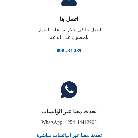
اتصل بنا
اتصل بنا فى خلال ساعات العمل
للحصول على الدعم
239 234 000
تحدث معنا عبر الواتساب
WhatsApp. +254114412908
تحدث معنا عبر الواتساب مباشرة