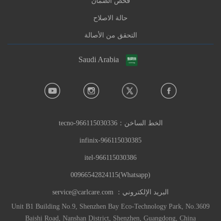
فحص الضمان
حالة الاصلاح
التحقق من الأصالة
Saudi Arabia
الخط الساخن：
966115030336-tecno
966115030385-infinix
966115030386-itel
(Whatsapp)00966542824115
البريد الإلكتروني：
service@carlcare.com
Unit B1 Building No.9, Shenzhen Bay Eco-Technology Park, No.3609
Baishi Road, Nanshan District, Shenzhen, Guangdong, China