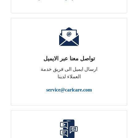
تواصل معنا عبر الايميل
ارسال ايميل الى فريق خدمة
العملاء لدينا
service@carlcare.com