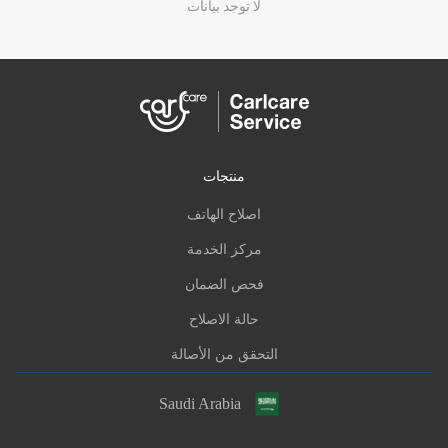
لا توجد بيانات
منتجات
اصلاح الهاتف
مركز الخدمة
فحص الضمان
حالة الاصلاح
التحقق من الأصالة
Saudi Arabia