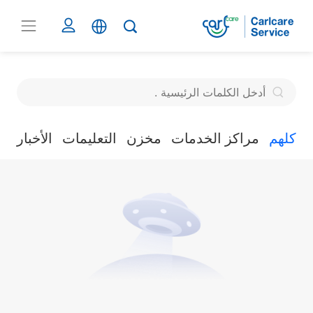
كلهم
مراكز الخدمات
مخزن
التعليمات
الأخبار