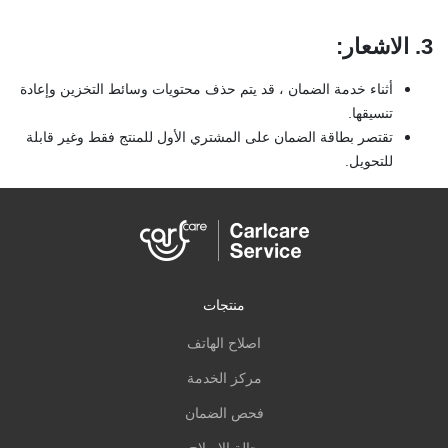
3. الاشعار
:
أثناء خدمة الضمان ، قد يتم حذف محتويات وسائط التخزين وإعادة
تنسيقها.
تقتصر بطاقة الضمان على المشتري الأول للمنتج فقط وغير قابلة
للتحويل.
منتجات
اصلاح الهاتف
مركز الخدمة
فحص الضمان