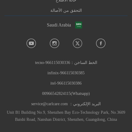
حالة الاصلاح
التحقق من الأصالة
Saudi Arabia
الخط الساخن：
966115030336-tecno
966115030385-infinix
966115030386-itel
(Whatsapp)00966542824115
البريد الإلكتروني：
service@carlcare.com
Unit B1 Building No.9, Shenzhen Bay Eco-Technology Park, No.3609
Baishi Road, Nanshan District, Shenzhen, Guangdong, China