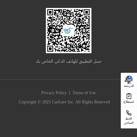
حمل التطبيق للهاتف الذكي الخاص بك
الدردشة
|
Privacy Policy
Terms of Use
Copyright © 2025 Carlcare Inc. All Rights Reserved.
استطلاع
الخط
الساخن