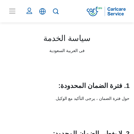
سياسة الخدمة
فى العربية السعودية
1. فترة الضمان المحدودة
:
حول فترة الضمان ، يرجى التأكيد مع الوكيل.
2. لا يغطي الضمان المحدود
: