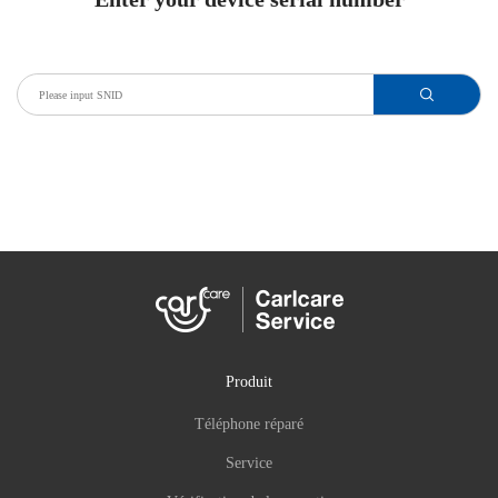
Produit
Téléphone réparé
Service